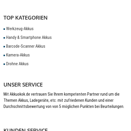
TOP KATEGORIEN
Werkzeug-Akkus
Handy & Smartphone Akkus
Barcode-Scanner Akkus
Kamera-Akkus
Drohne Akkus
UNSER SERVICE
Mit Akkuokok.de vertrauen Sie Ihrem kompetenten Partner rund um die
Themen Akkus, Ladegeräte, etc. mit zufriedenen Kunden und einer
Durchschnittsbewertung von von 5 möglichen Punkten bei Beurteilungen.
KUNDEN SERVICE