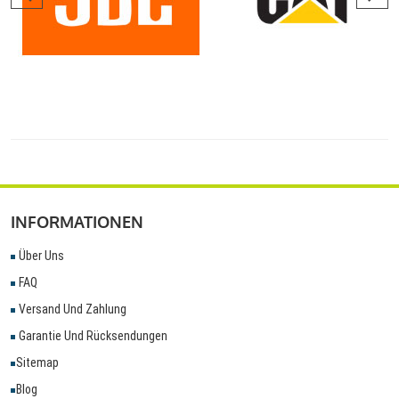
INFORMATIONEN
Über Uns
FAQ
Versand Und Zahlung
Garantie Und Rücksendungen
Sitemap
Blog