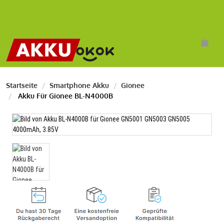
Startseite
Smartphone Akku
Gionee
Akku Für Gionee BL-N4000B