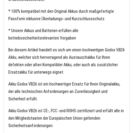
* 100% kompatibel mit den Original Akkus durch maßgefertigte
Passform inklusive Überladungs- und Kurzschlussschutz.
* Unsere Akkus und Batterien erfüllen alle
betriebssicherheitsrelevanten Vorgaben
Bei diesem Artikel handelt es sich um einen
hochwertigen Godox VB26
Akku
, welcher sich hervorragend als Austauschakku für Ihren
defekten oder alten Kompatibler Akku, oder auch als zusätzlicher
Ersatzakku für unterwegs eignet.
Akku Godox VB26 ist ein hochwertiger Ersatz für Ihren Originalakku,
der alle technischen Anforderungen an Zuverlässigkeit und
Sicherheit erfüllt.
Akku Godox VB26 ist CE-, FCC- und ROHS-zertifiziert und erfüllt alle in
den Mitgliedstaaten der Europäischen Union geltenden
Sicherheitsanforderungen.