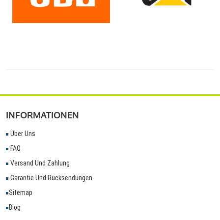
INFORMATIONEN
Über Uns
FAQ
Versand Und Zahlung
Garantie Und Rücksendungen
Sitemap
Blog