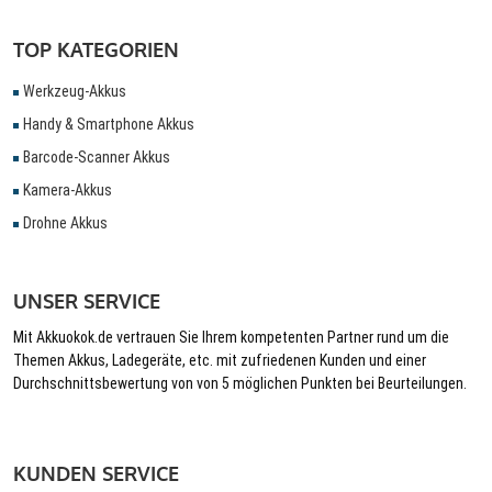
TOP KATEGORIEN
Werkzeug-Akkus
Handy & Smartphone Akkus
Barcode-Scanner Akkus
Kamera-Akkus
Drohne Akkus
UNSER SERVICE
Mit Akkuokok.de vertrauen Sie Ihrem kompetenten Partner rund um die
Themen Akkus, Ladegeräte, etc. mit zufriedenen Kunden und einer
Durchschnittsbewertung von von 5 möglichen Punkten bei Beurteilungen.
KUNDEN SERVICE