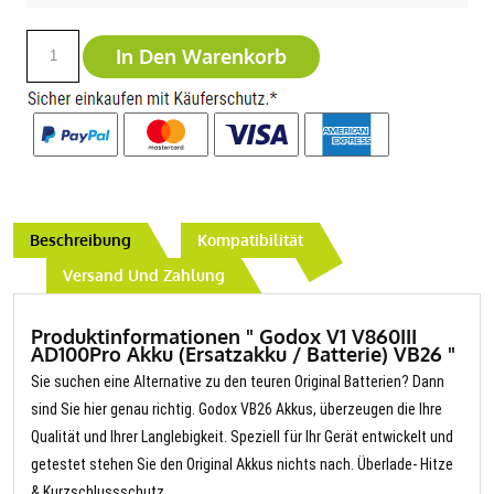
In Den Warenkorb
Beschreibung
Kompatibilität
Versand Und Zahlung
Produktinformationen " Godox V1 V860III
AD100Pro Akku (Ersatzakku / Batterie) VB26 "
Sie suchen eine Alternative zu den teuren Original Batterien? Dann
sind Sie hier genau richtig. Godox VB26 Akkus, überzeugen die Ihre
Qualität und Ihrer Langlebigkeit. Speziell für Ihr Gerät entwickelt und
getestet stehen Sie den Original Akkus nichts nach. Überlade- Hitze
& Kurzschlussschutz.