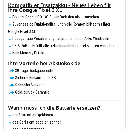
Kompatibler Ersatzakku - Neues Leben für
Ihre Google Pixel 3 XL
Ersetzt Google GO13C-B - einfach den Akku tauschen
Zuverlässige Funktionalität und volle Kompatibilität mit Ihrer
Google Pixel 3 XL
Passgenaue Verarbeitung für problemloses Akku Wechseln
CE & RoHs - Erfüllt alle betriebssicherheitsrelevanten Vorgaben
Kein Memory Effekt
Ihre Vorteile bei Akkuokok.de.
30 Tage Rückgaberecht
Sicherer Einkauf dank SSL
Schneller Versand
Geld-zurück-Garantie
Wann muss ich die Batterie ersetzen?
der Akku ist aufgeblasen
das Gerät entlädt sich schnell