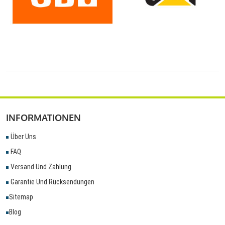
INFORMATIONEN
Über Uns
FAQ
Versand Und Zahlung
Garantie Und Rücksendungen
Sitemap
Blog