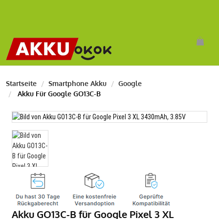
Startseite
Smartphone Akku
Google
Akku Für Google GO13C-B
Akku GO13C-B für Google Pixel 3 XL