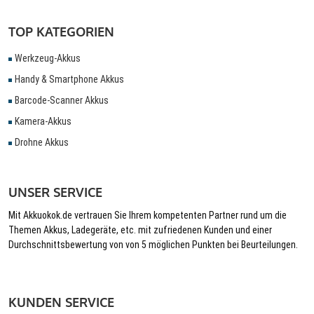
TOP KATEGORIEN
Werkzeug-Akkus
Handy & Smartphone Akkus
Barcode-Scanner Akkus
Kamera-Akkus
Drohne Akkus
UNSER SERVICE
Mit Akkuokok.de vertrauen Sie Ihrem kompetenten Partner rund um die
Themen Akkus, Ladegeräte, etc. mit zufriedenen Kunden und einer
Durchschnittsbewertung von von 5 möglichen Punkten bei Beurteilungen.
KUNDEN SERVICE