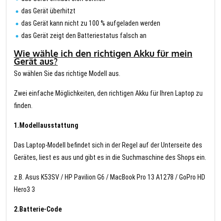
das Gerät überhitzt
das Gerät kann nicht zu 100 % aufgeladen werden
das Gerät zeigt den Batteriestatus falsch an
Wie wähle ich den richtigen Akku für mein
Gerät aus?
So wählen Sie das richtige Modell aus.
Zwei einfache Möglichkeiten, den richtigen Akku für Ihren Laptop zu
finden.
1.Modellausstattung
Das Laptop-Modell befindet sich in der Regel auf der Unterseite des
Gerätes, liest es aus und gibt es in die Suchmaschine des Shops ein.
z.B. Asus K53SV / HP Pavilion G6 / MacBook Pro 13 A1278 / GoPro HD
Hero3 3
2.Batterie-Code