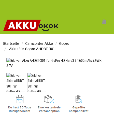
Startseite
Camcorder Akku
Gopro
Akku Für Gopro AHDBT-301