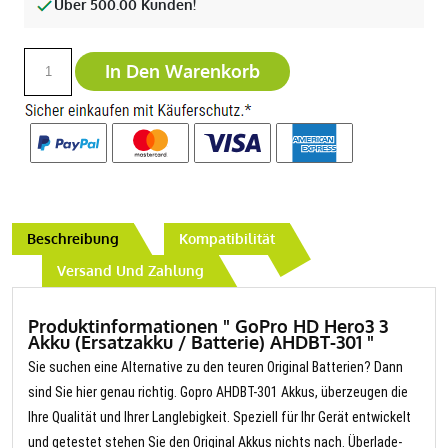
Über 500.00 Kunden!
In Den Warenkorb
Beschreibung
Kompatibilität
Versand Und Zahlung
Produktinformationen " GoPro HD Hero3 3
Akku (Ersatzakku / Batterie) AHDBT-301 "
Sie suchen eine Alternative zu den teuren Original Batterien? Dann
sind Sie hier genau richtig. Gopro AHDBT-301 Akkus, überzeugen die
Ihre Qualität und Ihrer Langlebigkeit. Speziell für Ihr Gerät entwickelt
und getestet stehen Sie den Original Akkus nichts nach. Überlade-