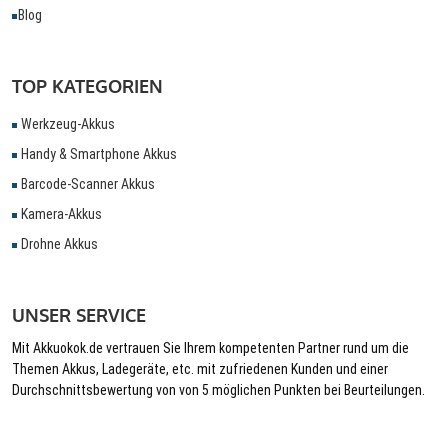
Blog
TOP KATEGORIEN
Werkzeug-Akkus
Handy & Smartphone Akkus
Barcode-Scanner Akkus
Kamera-Akkus
Drohne Akkus
UNSER SERVICE
Mit Akkuokok.de vertrauen Sie Ihrem kompetenten Partner rund um die
Themen Akkus, Ladegeräte, etc. mit zufriedenen Kunden und einer
Durchschnittsbewertung von von 5 möglichen Punkten bei Beurteilungen.