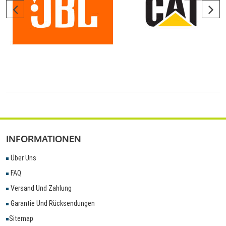
INFORMATIONEN
Über Uns
FAQ
Versand Und Zahlung
Garantie Und Rücksendungen
Sitemap