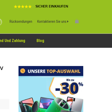
SICHER EINKAUFEN
Rücksendungen
Kontaktieren Sie uns
nd Und Zahlung
Blog
5V