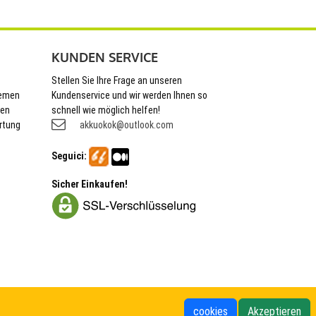
KUNDEN SERVICE
Stellen Sie Ihre Frage an unseren
hemen
Kundenservice und wir werden Ihnen so
nen
schnell wie möglich helfen!
rtung
akkuokok@outlook.com
Seguici:
Sicher Einkaufen!
cookies
Akzeptieren