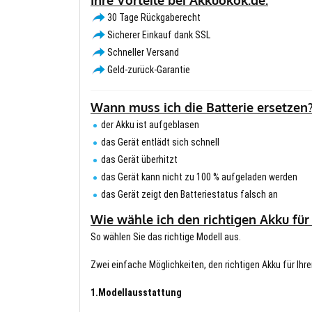
30 Tage Rückgaberecht
Sicherer Einkauf dank SSL
Schneller Versand
Geld-zurück-Garantie
Wann muss ich die Batterie ersetzen
der Akku ist aufgeblasen
das Gerät entlädt sich schnell
das Gerät überhitzt
das Gerät kann nicht zu 100 % aufgeladen werden
das Gerät zeigt den Batteriestatus falsch an
Wie wähle ich den richtigen Akku für
So wählen Sie das richtige Modell aus.
Zwei einfache Möglichkeiten, den richtigen Akku für Ihre
1.Modellausstattung