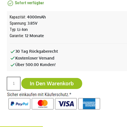
Sofort verfügbar
4000mAh
Kapazität:
3.85V
Spannung:
Li-Ion
Typ:
12 Monate
Garantie:
30 Tag Rückgaberecht
Kostenloser Versand
Über 500.00 Kunden!
In Den Warenkorb