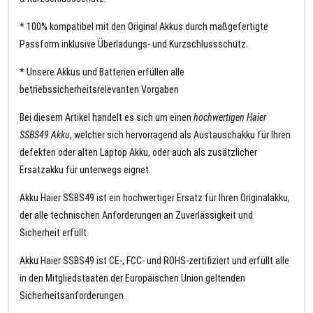
* 100% kompatibel mit den Original Akkus durch maßgefertigte
Passform inklusive Überladungs- und Kurzschlussschutz.
* Unsere Akkus und Batterien erfüllen alle
betriebssicherheitsrelevanten Vorgaben
Bei diesem Artikel handelt es sich um einen
hochwertigen Haier
SSBS49 Akku
, welcher sich hervorragend als Austauschakku für Ihren
defekten oder alten Laptop Akku, oder auch als zusätzlicher
Ersatzakku für unterwegs eignet.
Akku Haier SSBS49 ist ein hochwertiger Ersatz für Ihren Originalakku,
der alle technischen Anforderungen an Zuverlässigkeit und
Sicherheit erfüllt.
Akku Haier SSBS49 ist CE-, FCC- und ROHS-zertifiziert und erfüllt alle
in den Mitgliedstaaten der Europäischen Union geltenden
Sicherheitsanforderungen.