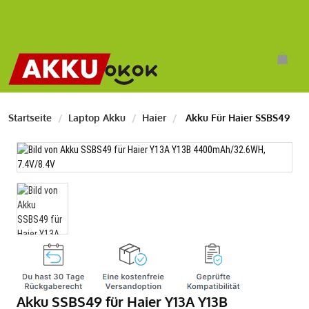
Startseite
Laptop Akku
Haier
Akku Für Haier SSBS49
Akku SSBS49 für Haier Y13A Y13B