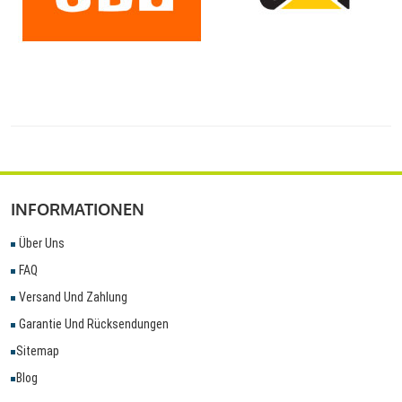
INFORMATIONEN
Über Uns
FAQ
Versand Und Zahlung
Garantie Und Rücksendungen
Sitemap
Blog