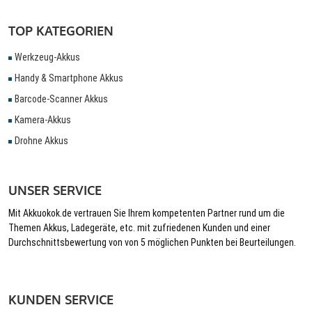
TOP KATEGORIEN
Werkzeug-Akkus
Handy & Smartphone Akkus
Barcode-Scanner Akkus
Kamera-Akkus
Drohne Akkus
UNSER SERVICE
Mit Akkuokok.de vertrauen Sie Ihrem kompetenten Partner rund um die
Themen Akkus, Ladegeräte, etc. mit zufriedenen Kunden und einer
Durchschnittsbewertung von von 5 möglichen Punkten bei Beurteilungen.
KUNDEN SERVICE