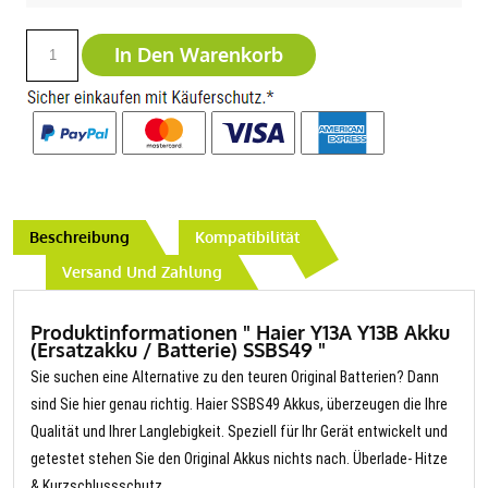
In Den Warenkorb
Beschreibung
Kompatibilität
Versand Und Zahlung
Produktinformationen " Haier Y13A Y13B Akku
(Ersatzakku / Batterie) SSBS49 "
Sie suchen eine Alternative zu den teuren Original Batterien? Dann
sind Sie hier genau richtig. Haier SSBS49 Akkus, überzeugen die Ihre
Qualität und Ihrer Langlebigkeit. Speziell für Ihr Gerät entwickelt und
getestet stehen Sie den Original Akkus nichts nach. Überlade- Hitze
& Kurzschlussschutz.