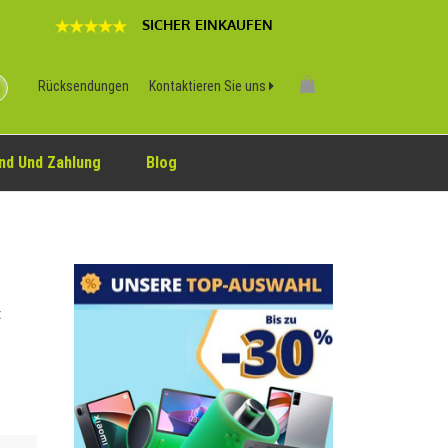
SICHER EINKAUFEN
Rücksendungen
Kontaktieren Sie uns
nd Und Zahlung
Blog
t