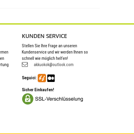
KUNDEN SERVICE
Stellen Sie Ihre Frage an unseren
hemen
Kundenservice und wir werden Ihnen so
nen
schnell wie möglich helfen!
rtung
akkuokok@outlook.com
Seguici:
Sicher Einkaufen!