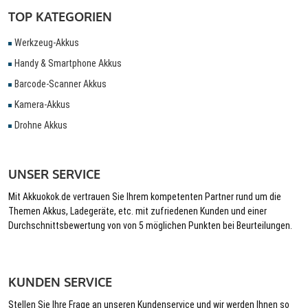
TOP KATEGORIEN
Werkzeug-Akkus
Handy & Smartphone Akkus
Barcode-Scanner Akkus
Kamera-Akkus
Drohne Akkus
UNSER SERVICE
Mit Akkuokok.de vertrauen Sie Ihrem kompetenten Partner rund um die
Themen Akkus, Ladegeräte, etc. mit zufriedenen Kunden und einer
Durchschnittsbewertung von von 5 möglichen Punkten bei Beurteilungen.
KUNDEN SERVICE
Stellen Sie Ihre Frage an unseren Kundenservice und wir werden Ihnen so