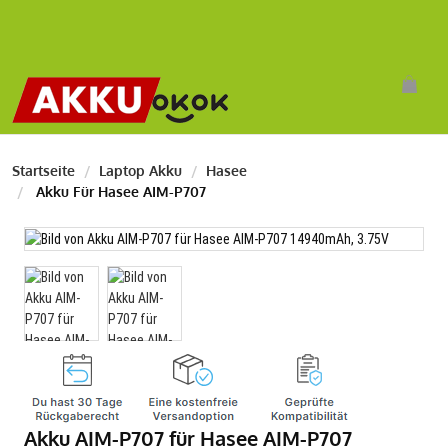
Startseite
Laptop Akku
Hasee
Akku Für Hasee AIM-P707
Akku AIM-P707 für Hasee AIM-P707