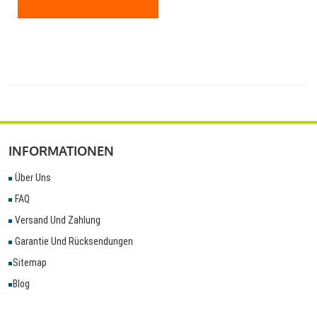
INFORMATIONEN
Über Uns
FAQ
Versand Und Zahlung
Garantie Und Rücksendungen
Sitemap
Blog