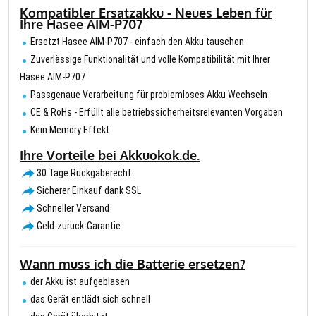
Kompatibler Ersatzakku - Neues Leben für
Ihre Hasee AIM-P707
Ersetzt Hasee AIM-P707 - einfach den Akku tauschen
Zuverlässige Funktionalität und volle Kompatibilität mit Ihrer
Hasee AIM-P707
Passgenaue Verarbeitung für problemloses Akku Wechseln
CE & RoHs - Erfüllt alle betriebssicherheitsrelevanten Vorgaben
Kein Memory Effekt
Ihre Vorteile bei Akkuokok.de.
30 Tage Rückgaberecht
Sicherer Einkauf dank SSL
Schneller Versand
Geld-zurück-Garantie
Wann muss ich die Batterie ersetzen?
der Akku ist aufgeblasen
das Gerät entlädt sich schnell