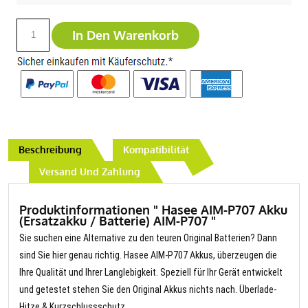
In Den Warenkorb
Beschreibung
Kompatibilität
Versand Und Zahlung
Produktinformationen " Hasee AIM-P707 Akku
(Ersatzakku / Batterie) AIM-P707 "
Sie suchen eine Alternative zu den teuren Original Batterien? Dann
sind Sie hier genau richtig. Hasee AIM-P707 Akkus, überzeugen die
Ihre Qualität und Ihrer Langlebigkeit. Speziell für Ihr Gerät entwickelt
und getestet stehen Sie den Original Akkus nichts nach. Überlade-
Hitze & Kurzschlussschutz.