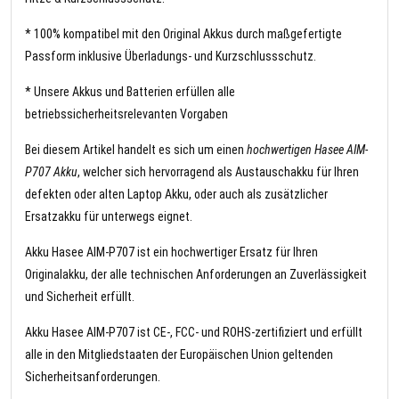
* 100% kompatibel mit den Original Akkus durch maßgefertigte
Passform inklusive Überladungs- und Kurzschlussschutz.
* Unsere Akkus und Batterien erfüllen alle
betriebssicherheitsrelevanten Vorgaben
Bei diesem Artikel handelt es sich um einen
hochwertigen Hasee AIM-
P707 Akku
, welcher sich hervorragend als Austauschakku für Ihren
defekten oder alten Laptop Akku, oder auch als zusätzlicher
Ersatzakku für unterwegs eignet.
Akku Hasee AIM-P707 ist ein hochwertiger Ersatz für Ihren
Originalakku, der alle technischen Anforderungen an Zuverlässigkeit
und Sicherheit erfüllt.
Akku Hasee AIM-P707 ist CE-, FCC- und ROHS-zertifiziert und erfüllt
alle in den Mitgliedstaaten der Europäischen Union geltenden
Sicherheitsanforderungen.