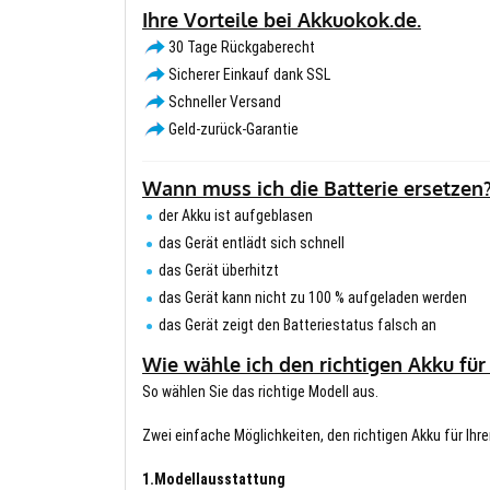
Ihre Vorteile bei Akkuokok.de.
30 Tage Rückgaberecht
Sicherer Einkauf dank SSL
Schneller Versand
Geld-zurück-Garantie
Wann muss ich die Batterie ersetzen
der Akku ist aufgeblasen
das Gerät entlädt sich schnell
das Gerät überhitzt
das Gerät kann nicht zu 100 % aufgeladen werden
das Gerät zeigt den Batteriestatus falsch an
Wie wähle ich den richtigen Akku für
So wählen Sie das richtige Modell aus.
Zwei einfache Möglichkeiten, den richtigen Akku für Ihre
1.Modellausstattung