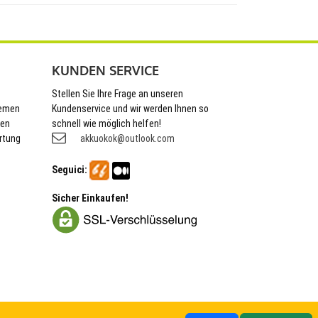
KUNDEN SERVICE
Stellen Sie Ihre Frage an unseren
hemen
Kundenservice und wir werden Ihnen so
nen
schnell wie möglich helfen!
rtung
akkuokok@outlook.com
Seguici:
Sicher Einkaufen!