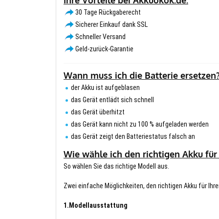
30 Tage Rückgaberecht
Sicherer Einkauf dank SSL
Schneller Versand
Geld-zurück-Garantie
Wann muss ich die Batterie ersetzen
der Akku ist aufgeblasen
das Gerät entlädt sich schnell
das Gerät überhitzt
das Gerät kann nicht zu 100 % aufgeladen werden
das Gerät zeigt den Batteriestatus falsch an
Wie wähle ich den richtigen Akku für
So wählen Sie das richtige Modell aus.
Zwei einfache Möglichkeiten, den richtigen Akku für Ihre
1.Modellausstattung