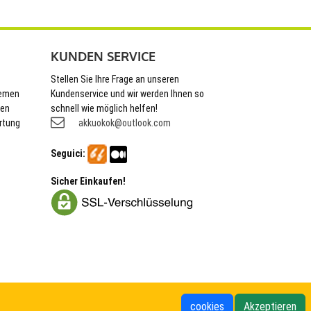
KUNDEN SERVICE
Stellen Sie Ihre Frage an unseren
hemen
Kundenservice und wir werden Ihnen so
nen
schnell wie möglich helfen!
rtung
akkuokok@outlook.com
Seguici:
Sicher Einkaufen!
cookies
Akzeptieren