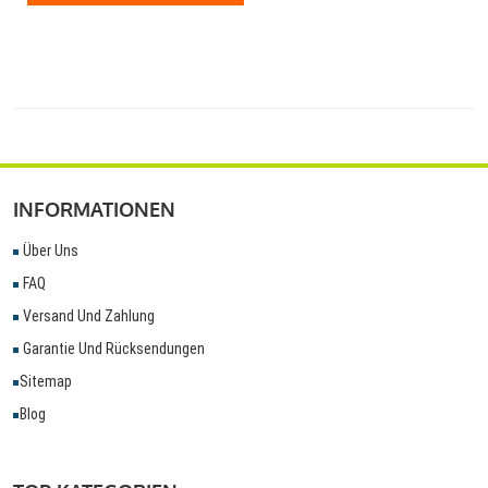
INFORMATIONEN
Über Uns
FAQ
Versand Und Zahlung
Garantie Und Rücksendungen
Sitemap
Blog