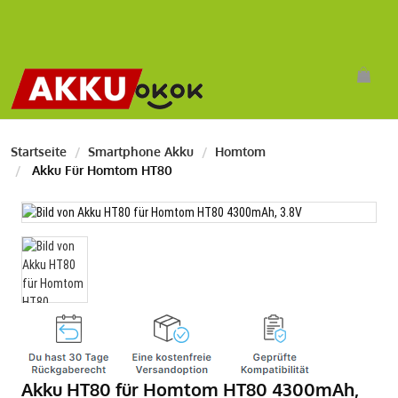
Startseite
Smartphone Akku
Homtom
Akku Für Homtom HT80
Akku HT80 für Homtom HT80 4300mAh,