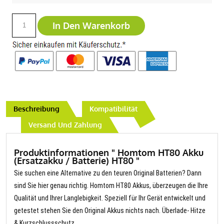
In Den Warenkorb
Beschreibung
Kompatibilität
Versand Und Zahlung
Produktinformationen " Homtom HT80 Akku
(Ersatzakku / Batterie) HT80 "
Sie suchen eine Alternative zu den teuren Original Batterien? Dann
sind Sie hier genau richtig. Homtom HT80 Akkus, überzeugen die Ihre
Qualität und Ihrer Langlebigkeit. Speziell für Ihr Gerät entwickelt und
getestet stehen Sie den Original Akkus nichts nach. Überlade- Hitze
& Kurzschlussschutz.