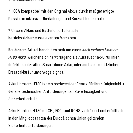
* 100% kompatibel mit den Original Akkus durch maßgefertigte
Passform inklusive Überladungs- und Kurzschlussschutz.
* Unsere Akkus und Batterien erfüllen alle
betriebssicherheitsrelevanten Vorgaben
Bei diesem Artikel handelt es sich um einen
hochwertigen Homtom
HT80 Akku
, welcher sich hervorragend als Austauschakku für Ihren
defekten oder alten Smartphone Akku, oder auch als zusätzlicher
Ersatzakku für unterwegs eignet.
Akku Homtom HT80 ist ein hochwertiger Ersatz für Ihren Originalakku,
der alle technischen Anforderungen an Zuverlässigkeit und
Sicherheit erfüllt.
Akku Homtom HT80 ist CE-, FCC- und ROHS-zertifiziert und erfüllt alle
in den Mitgliedstaaten der Europäischen Union geltenden
Sicherheitsanforderungen.