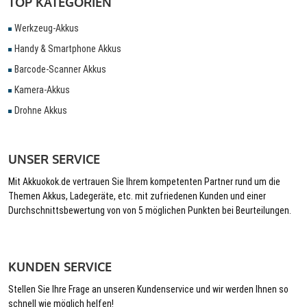
TOP KATEGORIEN
Werkzeug-Akkus
Handy & Smartphone Akkus
Barcode-Scanner Akkus
Kamera-Akkus
Drohne Akkus
UNSER SERVICE
Mit Akkuokok.de vertrauen Sie Ihrem kompetenten Partner rund um die
Themen Akkus, Ladegeräte, etc. mit zufriedenen Kunden und einer
Durchschnittsbewertung von von 5 möglichen Punkten bei Beurteilungen.
KUNDEN SERVICE
Stellen Sie Ihre Frage an unseren Kundenservice und wir werden Ihnen so
schnell wie möglich helfen!