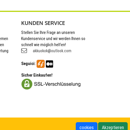
KUNDEN SERVICE
Stellen Sie Ihre Frage an unseren
hemen
Kundenservice und wir werden Ihnen so
nen
schnell wie möglich helfen!
rtung
akkuokok@outlook.com
Seguici:
Sicher Einkaufen!
cookies
Akzeptieren