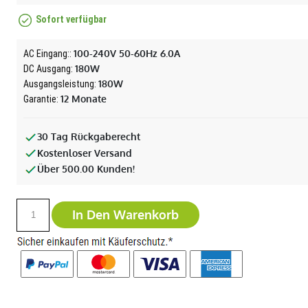
Sofort verfügbar
100-240V 50-60Hz 6.0A
AC Eingang::
180W
DC Ausgang:
180W
Ausgangsleistung:
12 Monate
Garantie:
30 Tag Rückgaberecht
Kostenloser Versand
Über 500.00 Kunden!
In Den Warenkorb