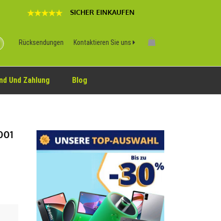
SICHER EINKAUFEN
Rücksendungen
Kontaktieren Sie uns
nd Und Zahlung
Blog
001