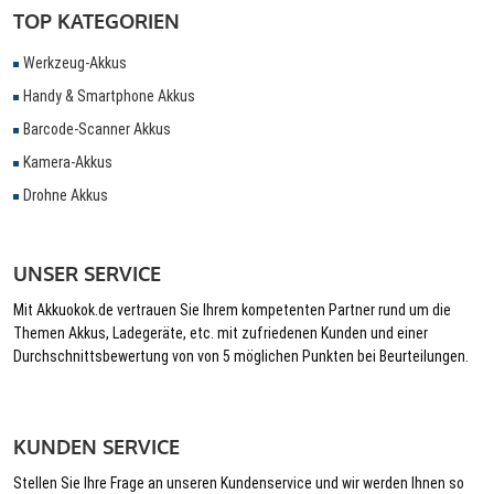
TOP KATEGORIEN
Werkzeug-Akkus
Handy & Smartphone Akkus
Barcode-Scanner Akkus
Kamera-Akkus
Drohne Akkus
UNSER SERVICE
Mit Akkuokok.de vertrauen Sie Ihrem kompetenten Partner rund um die
Themen Akkus, Ladegeräte, etc. mit zufriedenen Kunden und einer
Durchschnittsbewertung von von 5 möglichen Punkten bei Beurteilungen.
KUNDEN SERVICE
Stellen Sie Ihre Frage an unseren Kundenservice und wir werden Ihnen so