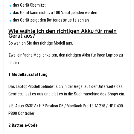
das Gerät überhitzt
das Gerät kann nicht zu 100 % aufgeladen werden
das Gerät zeigt den Batteriestatus falsch an
Wie wähle ich den richtigen Akku für mein
Gerät aus?
So wählen Sie das richtige Modell aus.
Zwei einfache Möglichkeiten, den richtigen Akku für Ihren Laptop zu
finden.
1.Modellausstattung
Das Laptop-Modell befindet sich in der Regel auf der Unterseite des
Gerätes, liest es aus und gibt es in die Suchmaschine des Shops ein.
z.B. Asus K53SV / HP Pavilion G6 / MacBook Pro 13 A1278 / HP P400
P800 Controller
2.Batterie-Code