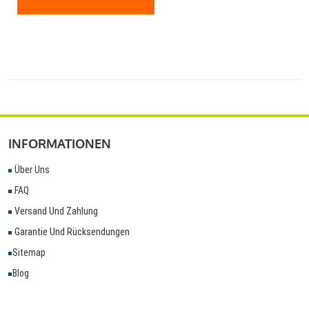
INFORMATIONEN
Über Uns
FAQ
Versand Und Zahlung
Garantie Und Rücksendungen
Sitemap
Blog