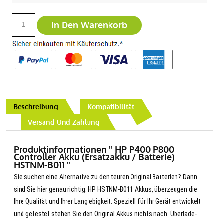
In Den Warenkorb
Beschreibung
Kompatibilität
Versand Und Zahlung
Produktinformationen " HP P400 P800
Controller Akku (Ersatzakku / Batterie)
HSTNM-B011 "
Sie suchen eine Alternative zu den teuren Original Batterien? Dann
sind Sie hier genau richtig. HP HSTNM-B011 Akkus, überzeugen die
Ihre Qualität und Ihrer Langlebigkeit. Speziell für Ihr Gerät entwickelt
und getestet stehen Sie den Original Akkus nichts nach. Überlade-