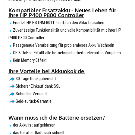
Kompatibler Ersatzakku - Neues Leben für
Ihre HP P400 P800 Controller
Ersetzt HP HSTNM-B011 - einfach den Akku tauschen
Zuverlässige Funktionalität und volle Kompatibilität mit Ihrer HP
P400 P800 Controller
Passgenaue Verarbeitung für problemloses Akku Wechseln
CE & RoHs - Erfüllt alle betriebssicherheitsrelevanten Vorgaben
Kein Memory Effekt
Ihre Vorteile bei Akkuokok.de.
30 Tage Rückgaberecht
Sicherer Einkauf dank SSL
Schneller Versand
Geld-zurück-Garantie
Wann muss ich die Batterie ersetzen?
der Akku ist aufgeblasen
das Gerät entlädt sich schnell