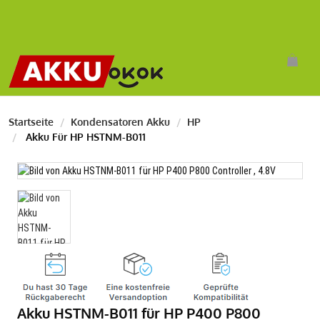
Startseite
Kondensatoren Akku
HP
Akku Für HP HSTNM-B011
Akku HSTNM-B011 für HP P400 P800