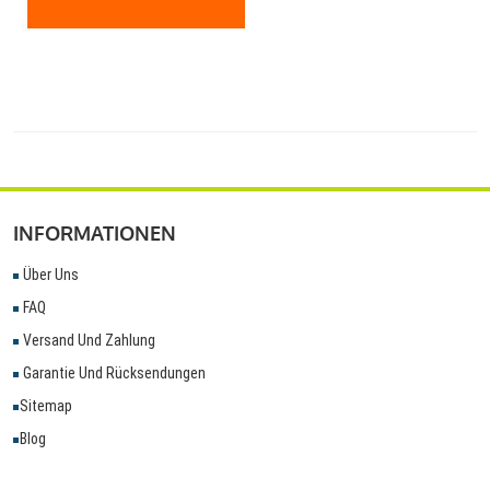
INFORMATIONEN
Über Uns
FAQ
Versand Und Zahlung
Garantie Und Rücksendungen
Sitemap
Blog