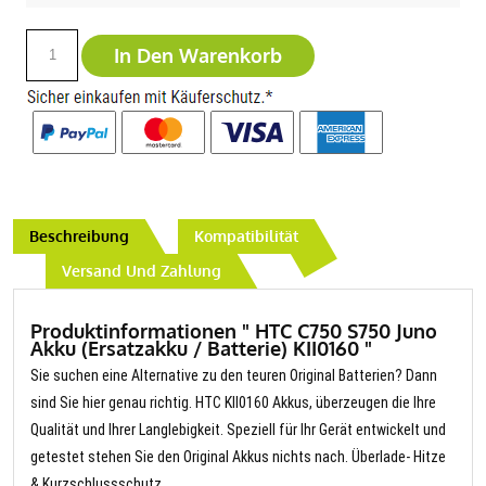
In Den Warenkorb
Beschreibung
Kompatibilität
Versand Und Zahlung
Produktinformationen " HTC C750 S750 Juno
Akku (Ersatzakku / Batterie) KII0160 "
Sie suchen eine Alternative zu den teuren Original Batterien? Dann
sind Sie hier genau richtig. HTC KII0160 Akkus, überzeugen die Ihre
Qualität und Ihrer Langlebigkeit. Speziell für Ihr Gerät entwickelt und
getestet stehen Sie den Original Akkus nichts nach. Überlade- Hitze
& Kurzschlussschutz.