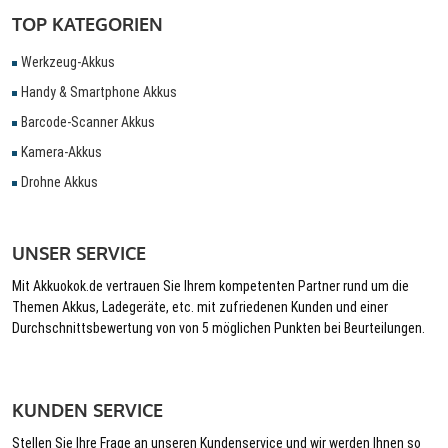
TOP KATEGORIEN
Werkzeug-Akkus
Handy & Smartphone Akkus
Barcode-Scanner Akkus
Kamera-Akkus
Drohne Akkus
UNSER SERVICE
Mit Akkuokok.de vertrauen Sie Ihrem kompetenten Partner rund um die
Themen Akkus, Ladegeräte, etc. mit zufriedenen Kunden und einer
Durchschnittsbewertung von von 5 möglichen Punkten bei Beurteilungen.
KUNDEN SERVICE
Stellen Sie Ihre Frage an unseren Kundenservice und wir werden Ihnen so