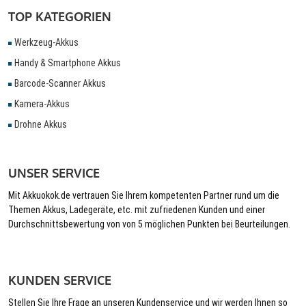
TOP KATEGORIEN
Werkzeug-Akkus
Handy & Smartphone Akkus
Barcode-Scanner Akkus
Kamera-Akkus
Drohne Akkus
UNSER SERVICE
Mit Akkuokok.de vertrauen Sie Ihrem kompetenten Partner rund um die
Themen Akkus, Ladegeräte, etc. mit zufriedenen Kunden und einer
Durchschnittsbewertung von von 5 möglichen Punkten bei Beurteilungen.
KUNDEN SERVICE
Stellen Sie Ihre Frage an unseren Kundenservice und wir werden Ihnen so