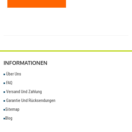
INFORMATIONEN
Über Uns
FAQ
Versand Und Zahlung
Garantie Und Rücksendungen
Sitemap
Blog