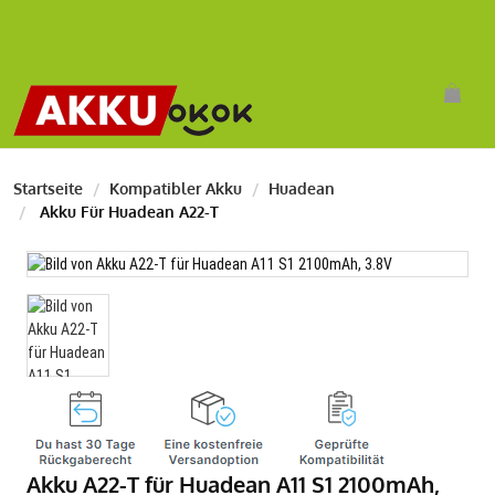
Startseite
Kompatibler Akku
Huadean
Akku Für Huadean A22-T
Akku A22-T für Huadean A11 S1 2100mAh,