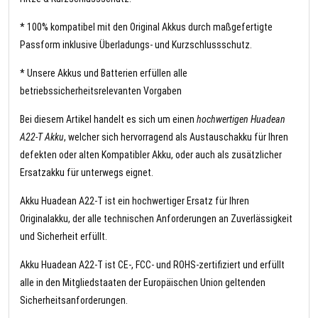
* 100% kompatibel mit den Original Akkus durch maßgefertigte
Passform inklusive Überladungs- und Kurzschlussschutz.
* Unsere Akkus und Batterien erfüllen alle
betriebssicherheitsrelevanten Vorgaben
Bei diesem Artikel handelt es sich um einen
hochwertigen Huadean
A22-T Akku
, welcher sich hervorragend als Austauschakku für Ihren
defekten oder alten Kompatibler Akku, oder auch als zusätzlicher
Ersatzakku für unterwegs eignet.
Akku Huadean A22-T ist ein hochwertiger Ersatz für Ihren
Originalakku, der alle technischen Anforderungen an Zuverlässigkeit
und Sicherheit erfüllt.
Akku Huadean A22-T ist CE-, FCC- und ROHS-zertifiziert und erfüllt
alle in den Mitgliedstaaten der Europäischen Union geltenden
Sicherheitsanforderungen.