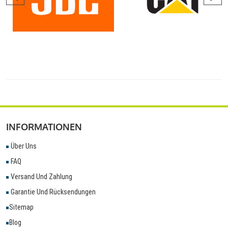
INFORMATIONEN
Über Uns
FAQ
Versand Und Zahlung
Garantie Und Rücksendungen
Sitemap
Blog