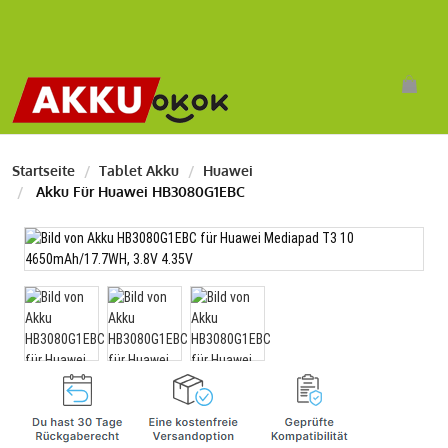
Startseite
Tablet Akku
Huawei
Akku Für Huawei HB3080G1EBC