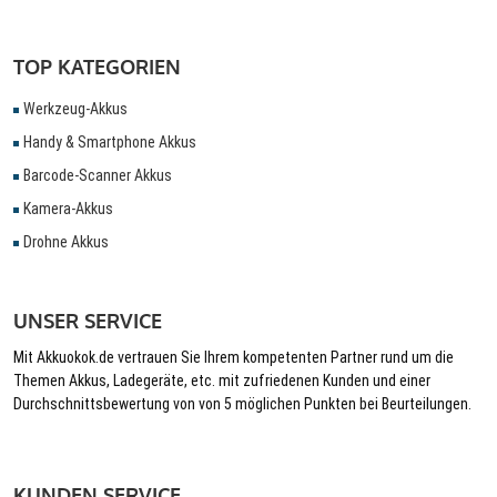
TOP KATEGORIEN
Werkzeug-Akkus
Handy & Smartphone Akkus
Barcode-Scanner Akkus
Kamera-Akkus
Drohne Akkus
UNSER SERVICE
Mit Akkuokok.de vertrauen Sie Ihrem kompetenten Partner rund um die
Themen Akkus, Ladegeräte, etc. mit zufriedenen Kunden und einer
Durchschnittsbewertung von von 5 möglichen Punkten bei Beurteilungen.
KUNDEN SERVICE