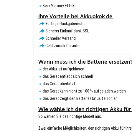
Kein Memory Effekt
Ihre Vorteile bei Akkuokok.de.
30 Tage Rückgaberecht
Sicherer Einkauf dank SSL
Schneller Versand
Geld-zurück-Garantie
Wann muss ich die Batterie ersetzen
der Akku ist aufgeblasen
das Gerät entlädt sich schnell
das Gerät überhitzt
das Gerät kann nicht zu 100 % aufgeladen werden
das Gerät zeigt den Batteriestatus falsch an
Wie wähle ich den richtigen Akku für
So wählen Sie das richtige Modell aus.
Zwei einfache Möglichkeiten, den richtigen Akku für Ihre