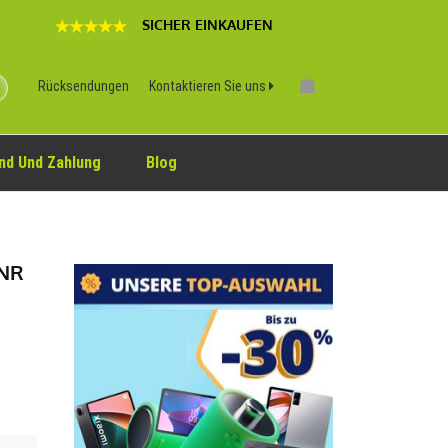
SICHER EINKAUFEN
Rücksendungen
Kontaktieren Sie uns
nd Und Zahlung
Blog
HNR