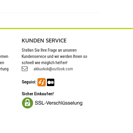
KUNDEN SERVICE
Stellen Sie Ihre Frage an unseren
hemen
Kundenservice und wir werden Ihnen so
nen
schnell wie möglich helfen!
rtung
akkuokok@outlook.com
Seguici:
Sicher Einkaufen!