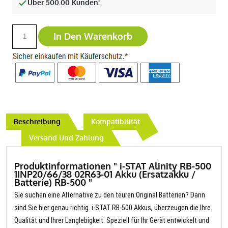
Über 500.00 Kunden!
In Den Warenkorb
Beschreibung
Kompatibilität
Versand Und Zahlung
Produktinformationen " i-STAT Alinity RB-500
1INP20/66/38 02R63-01 Akku (Ersatzakku /
Batterie) RB-500 "
Sie suchen eine Alternative zu den teuren Original Batterien? Dann
sind Sie hier genau richtig. i-STAT RB-500 Akkus, überzeugen die Ihre
Qualität und Ihrer Langlebigkeit. Speziell für Ihr Gerät entwickelt und