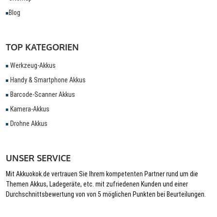
Blog
TOP KATEGORIEN
Werkzeug-Akkus
Handy & Smartphone Akkus
Barcode-Scanner Akkus
Kamera-Akkus
Drohne Akkus
UNSER SERVICE
Mit Akkuokok.de vertrauen Sie Ihrem kompetenten Partner rund um die
Themen Akkus, Ladegeräte, etc. mit zufriedenen Kunden und einer
Durchschnittsbewertung von von 5 möglichen Punkten bei Beurteilungen.