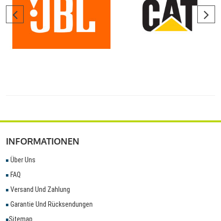
INFORMATIONEN
Über Uns
FAQ
Versand Und Zahlung
Garantie Und Rücksendungen
Sitemap