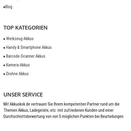
Blog
TOP KATEGORIEN
Werkzeug-Akkus
Handy & Smartphone Akkus
Barcode-Scanner Akkus
Kamera-Akkus
Drohne Akkus
UNSER SERVICE
Mit Akkuokok.de vertrauen Sie Ihrem kompetenten Partner rund um die
Themen Akkus, Ladegeräte, etc. mit zufriedenen Kunden und einer
Durchschnittsbewertung von von 5 möglichen Punkten bei Beurteilungen.