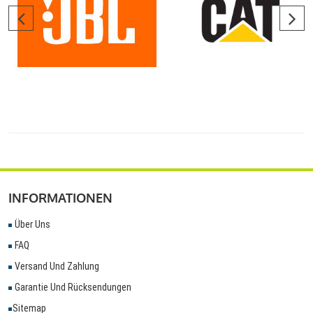
INFORMATIONEN
Über Uns
FAQ
Versand Und Zahlung
Garantie Und Rücksendungen
Sitemap