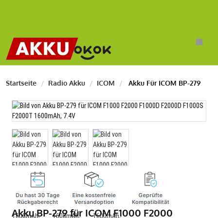
Startseite
Radio Akku
ICOM
Akku Für ICOM BP-279
Akku BP-279 für ICOM F1000 F2000