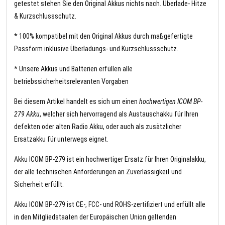
getestet stehen Sie den Original Akkus nichts nach. Überlade- Hitze
& Kurzschlussschutz.
* 100% kompatibel mit den Original Akkus durch maßgefertigte
Passform inklusive Überladungs- und Kurzschlussschutz.
* Unsere Akkus und Batterien erfüllen alle
betriebssicherheitsrelevanten Vorgaben
Bei diesem Artikel handelt es sich um einen
hochwertigen ICOM BP-
279 Akku
, welcher sich hervorragend als Austauschakku für Ihren
defekten oder alten Radio Akku, oder auch als zusätzlicher
Ersatzakku für unterwegs eignet.
Akku ICOM BP-279 ist ein hochwertiger Ersatz für Ihren Originalakku,
der alle technischen Anforderungen an Zuverlässigkeit und
Sicherheit erfüllt.
Akku ICOM BP-279 ist CE-, FCC- und ROHS-zertifiziert und erfüllt alle
in den Mitgliedstaaten der Europäischen Union geltenden