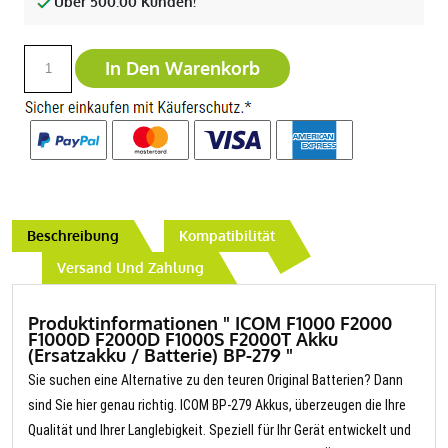
Über 500.00 Kunden!
In Den Warenkorb
Beschreibung
Kompatibilität
Versand Und Zahlung
Produktinformationen " ICOM F1000 F2000
F1000D F2000D F1000S F2000T Akku
(Ersatzakku / Batterie) BP-279 "
Sie suchen eine Alternative zu den teuren Original Batterien? Dann
sind Sie hier genau richtig. ICOM BP-279 Akkus, überzeugen die Ihre
Qualität und Ihrer Langlebigkeit. Speziell für Ihr Gerät entwickelt und