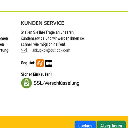
KUNDEN SERVICE
Stellen Sie Ihre Frage an unseren
hemen
Kundenservice und wir werden Ihnen so
nen
schnell wie möglich helfen!
rtung
akkuokok@outlook.com
Seguici:
Sicher Einkaufen!
cookies
Akzeptieren