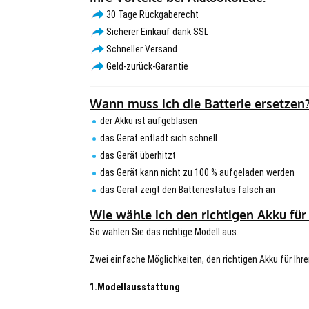
30 Tage Rückgaberecht
Sicherer Einkauf dank SSL
Schneller Versand
Geld-zurück-Garantie
Wann muss ich die Batterie ersetzen
der Akku ist aufgeblasen
das Gerät entlädt sich schnell
das Gerät überhitzt
das Gerät kann nicht zu 100 % aufgeladen werden
das Gerät zeigt den Batteriestatus falsch an
Wie wähle ich den richtigen Akku für
So wählen Sie das richtige Modell aus.
Zwei einfache Möglichkeiten, den richtigen Akku für Ihre
1.Modellausstattung