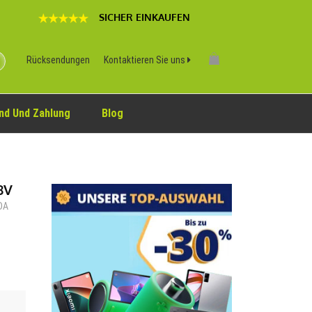
SICHER EINKAUFEN
Rücksendungen
Kontaktieren Sie uns
nd Und Zahlung
Blog
8V
PDA