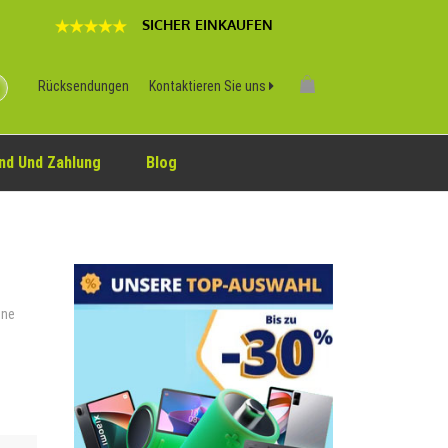
SICHER EINKAUFEN
Rücksendungen
Kontaktieren Sie uns
nd Und Zahlung
Blog
one