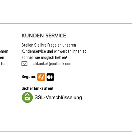
KUNDEN SERVICE
Stellen Sie Ihre Frage an unseren
hemen
Kundenservice und wir werden Ihnen so
nen
schnell wie möglich helfen!
rtung
akkuokok@outlook.com
Seguici:
Sicher Einkaufen!