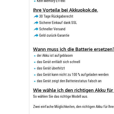
Kein Memory Effekt
Ihre Vorteile bei Akkuokok.de.
30 Tage Rückgaberecht
Sicherer Einkauf dank SSL
Schneller Versand
Geld-zurück-Garantie
Wann muss ich die Batterie ersetzen
der Akku ist aufgeblasen
das Gerät entlädt sich schnell
das Gerät überhitzt
das Gerät kann nicht zu 100 % aufgeladen werden
das Gerät zeigt den Batteriestatus falsch an
Wie wähle ich den richtigen Akku für
So wählen Sie das richtige Modell aus.
Zwei einfache Möglichkeiten, den richtigen Akku für Ihre