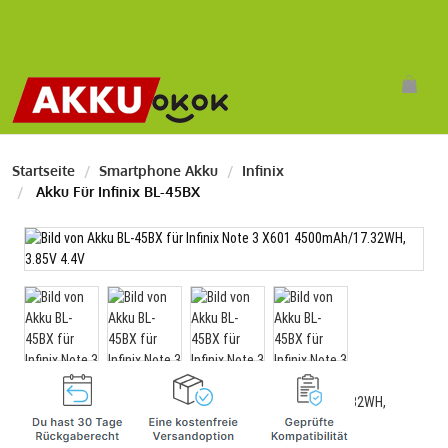
Startseite
Smartphone Akku
Infinix
Akku Für Infinix BL-45BX