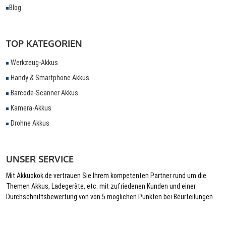
Blog
TOP KATEGORIEN
Werkzeug-Akkus
Handy & Smartphone Akkus
Barcode-Scanner Akkus
Kamera-Akkus
Drohne Akkus
UNSER SERVICE
Mit Akkuokok.de vertrauen Sie Ihrem kompetenten Partner rund um die
Themen Akkus, Ladegeräte, etc. mit zufriedenen Kunden und einer
Durchschnittsbewertung von von 5 möglichen Punkten bei Beurteilungen.