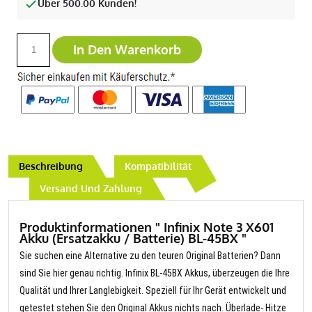
Über 500.00 Kunden!
In Den Warenkorb
Beschreibung
Kompatibilität
Versand Und Zahlung
Produktinformationen " Infinix Note 3 X601
Akku (Ersatzakku / Batterie) BL-45BX "
Sie suchen eine Alternative zu den teuren Original Batterien? Dann
sind Sie hier genau richtig. Infinix BL-45BX Akkus, überzeugen die Ihre
Qualität und Ihrer Langlebigkeit. Speziell für Ihr Gerät entwickelt und
getestet stehen Sie den Original Akkus nichts nach. Überlade- Hitze