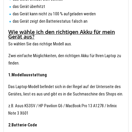
das Gerät überhitzt
das Gerät kann nicht zu 100 % aufgeladen werden
das Gerät zeigt den Batteriestatus falsch an
Wie wähle ich den richtigen Akku für mein
Gerät aus?
So wählen Sie das richtige Modell aus.
Zwei einfache Möglichkeiten, den richtigen Akku für Ihren Laptop zu
finden.
1.Modellausstattung
Das Laptop-Modell befindet sich in der Regel auf der Unterseite des
Gerätes, liest es aus und gibt es in die Suchmaschine des Shops ein.
z.B. Asus K53SV / HP Pavilion G6 / MacBook Pro 13 A1278 / Infinix
Note 3 X601
2.Batterie-Code