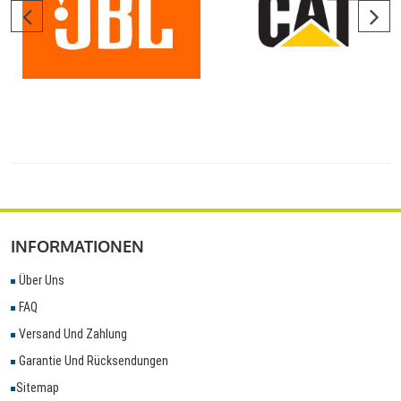
INFORMATIONEN
Über Uns
FAQ
Versand Und Zahlung
Garantie Und Rücksendungen
Sitemap