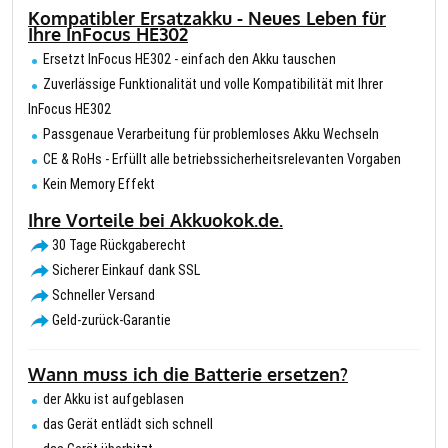
Kompatibler Ersatzakku - Neues Leben für
Ihre InFocus HE302
Ersetzt InFocus HE302 - einfach den Akku tauschen
Zuverlässige Funktionalität und volle Kompatibilität mit Ihrer
InFocus HE302
Passgenaue Verarbeitung für problemloses Akku Wechseln
CE & RoHs - Erfüllt alle betriebssicherheitsrelevanten Vorgaben
Kein Memory Effekt
Ihre Vorteile bei Akkuokok.de.
30 Tage Rückgaberecht
Sicherer Einkauf dank SSL
Schneller Versand
Geld-zurück-Garantie
Wann muss ich die Batterie ersetzen?
der Akku ist aufgeblasen
das Gerät entlädt sich schnell