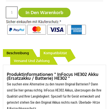
In Den Warenkorb
Beschreibung
Kompatibilität
Versand Und Zahlung
Produktinformationen " InFocus HE302 Akku
(Ersatzakku / Batterie) HE302 "
Sie suchen eine Alternative zu den teuren Original Batterien? Dann
sind Sie hier genau richtig. InFocus HE302 Akkus, überzeugen die Ihre
Qualität und Ihrer Langlebigkeit. Speziell für Ihr Gerät entwickelt und
getestet stehen Sie den Original Akkus nichts nach. Überlade- Hitze
& Kurzschlussschutz.