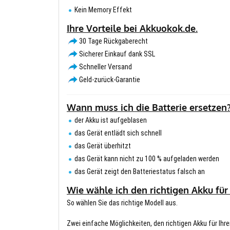
Kein Memory Effekt
Ihre Vorteile bei Akkuokok.de.
30 Tage Rückgaberecht
Sicherer Einkauf dank SSL
Schneller Versand
Geld-zurück-Garantie
Wann muss ich die Batterie ersetzen
der Akku ist aufgeblasen
das Gerät entlädt sich schnell
das Gerät überhitzt
das Gerät kann nicht zu 100 % aufgeladen werden
das Gerät zeigt den Batteriestatus falsch an
Wie wähle ich den richtigen Akku für
So wählen Sie das richtige Modell aus.
Zwei einfache Möglichkeiten, den richtigen Akku für Ihre