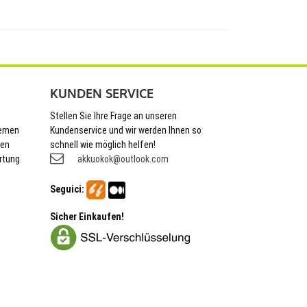
KUNDEN SERVICE
Stellen Sie Ihre Frage an unseren
hemen
Kundenservice und wir werden Ihnen so
nen
schnell wie möglich helfen!
rtung
akkuokok@outlook.com
Seguici:
Sicher Einkaufen!