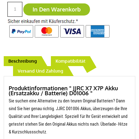
In Den Warenkorb
Beschreibung
Kompatibilität
Versand Und Zahlung
Produktinformationen " JJRC X7 X7P Akku
(Ersatzakku / Batterie) D01006 "
Sie suchen eine Alternative zu den teuren Original Batterien? Dann
sind Sie hier genau richtig. JJRC D01006 Akkus, überzeugen die Ihre
Qualität und Ihrer Langlebigkeit. Speziell für Ihr Gerät entwickelt und
getestet stehen Sie den Original Akkus nichts nach. Überlade- Hitze
& Kurzschlussschutz.