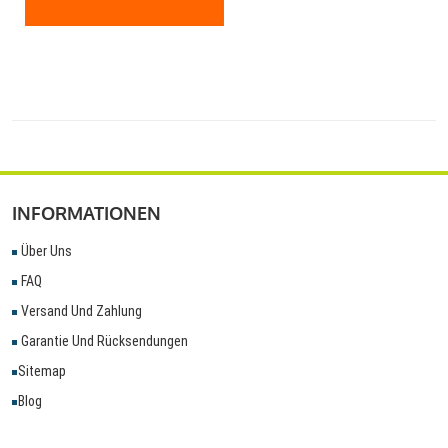
INFORMATIONEN
Über Uns
FAQ
Versand Und Zahlung
Garantie Und Rücksendungen
Sitemap
Blog