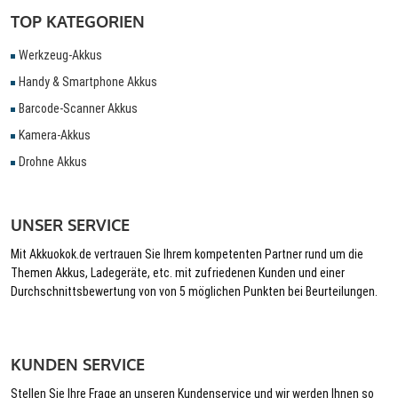
TOP KATEGORIEN
Werkzeug-Akkus
Handy & Smartphone Akkus
Barcode-Scanner Akkus
Kamera-Akkus
Drohne Akkus
UNSER SERVICE
Mit Akkuokok.de vertrauen Sie Ihrem kompetenten Partner rund um die
Themen Akkus, Ladegeräte, etc. mit zufriedenen Kunden und einer
Durchschnittsbewertung von von 5 möglichen Punkten bei Beurteilungen.
KUNDEN SERVICE
Stellen Sie Ihre Frage an unseren Kundenservice und wir werden Ihnen so