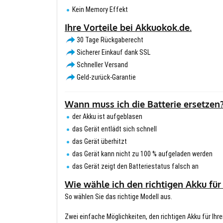
Kein Memory Effekt
Ihre Vorteile bei Akkuokok.de.
30 Tage Rückgaberecht
Sicherer Einkauf dank SSL
Schneller Versand
Geld-zurück-Garantie
Wann muss ich die Batterie ersetzen
der Akku ist aufgeblasen
das Gerät entlädt sich schnell
das Gerät überhitzt
das Gerät kann nicht zu 100 % aufgeladen werden
das Gerät zeigt den Batteriestatus falsch an
Wie wähle ich den richtigen Akku für
So wählen Sie das richtige Modell aus.
Zwei einfache Möglichkeiten, den richtigen Akku für Ihre