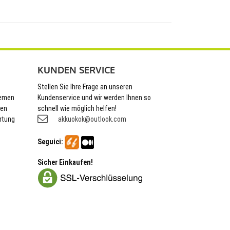
KUNDEN SERVICE
Stellen Sie Ihre Frage an unseren
hemen
Kundenservice und wir werden Ihnen so
nen
schnell wie möglich helfen!
rtung
akkuokok@outlook.com
Seguici:
Sicher Einkaufen!