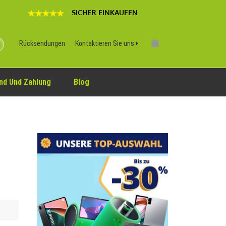
SICHER EINKAUFEN
Rücksendungen
Kontaktieren Sie uns
nd Und Zahlung
Blog