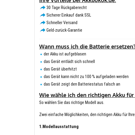
30 Tage Rückgaberecht
Sicherer Einkauf dank SSL
Schneller Versand
Geld-zurück-Garantie
Wann muss ich die Batterie ersetzen
der Akku ist aufgeblasen
das Gerät entlädt sich schnell
das Gerät überhitzt
das Gerät kann nicht zu 100 % aufgeladen werden
das Gerät zeigt den Batteriestatus falsch an
Wie wähle ich den richtigen Akku für
So wählen Sie das richtige Modell aus.
Zwei einfache Möglichkeiten, den richtigen Akku für Ihre
1.Modellausstattung