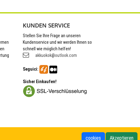
KUNDEN SERVICE
Stellen Sie Ihre Frage an unseren
hemen
Kundenservice und wir werden Ihnen so
nen
schnell wie möglich helfen!
rtung
akkuokok@outlook.com
Seguici:
Sicher Einkaufen!
cookies
Akzeptieren