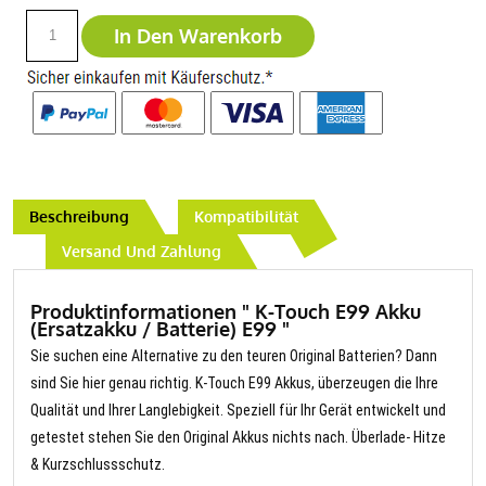
In Den Warenkorb
Beschreibung
Kompatibilität
Versand Und Zahlung
Produktinformationen " K-Touch E99 Akku
(Ersatzakku / Batterie) E99 "
Sie suchen eine Alternative zu den teuren Original Batterien? Dann
sind Sie hier genau richtig. K-Touch E99 Akkus, überzeugen die Ihre
Qualität und Ihrer Langlebigkeit. Speziell für Ihr Gerät entwickelt und
getestet stehen Sie den Original Akkus nichts nach. Überlade- Hitze
& Kurzschlussschutz.