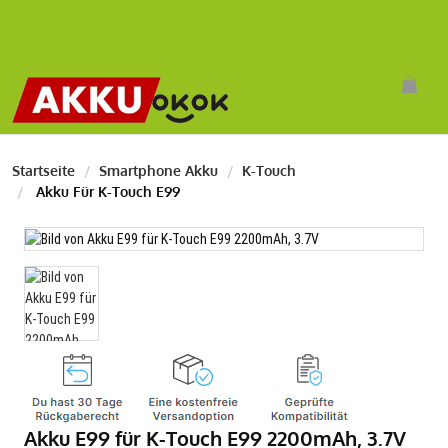
Startseite
Smartphone Akku
K-Touch
Akku Für K-Touch E99
Akku E99 für K-Touch E99 2200mAh, 3.7V