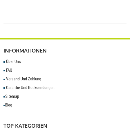
INFORMATIONEN
Über Uns
FAQ
Versand Und Zahlung
Garantie Und Rücksendungen
Sitemap
Blog
TOP KATEGORIEN