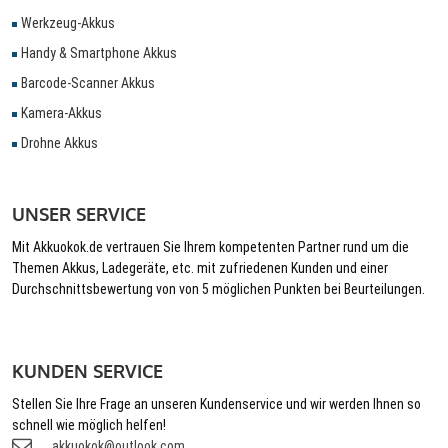
Werkzeug-Akkus
Handy & Smartphone Akkus
Barcode-Scanner Akkus
Kamera-Akkus
Drohne Akkus
UNSER SERVICE
Mit Akkuokok.de vertrauen Sie Ihrem kompetenten Partner rund um die
Themen Akkus, Ladegeräte, etc. mit zufriedenen Kunden und einer
Durchschnittsbewertung von von 5 möglichen Punkten bei Beurteilungen.
KUNDEN SERVICE
Stellen Sie Ihre Frage an unseren Kundenservice und wir werden Ihnen so
schnell wie möglich helfen!
akkuokok@outlook.com