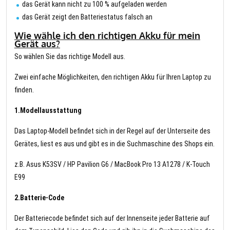
das Gerät kann nicht zu 100 % aufgeladen werden
das Gerät zeigt den Batteriestatus falsch an
Wie wähle ich den richtigen Akku für mein
Gerät aus?
So wählen Sie das richtige Modell aus.
Zwei einfache Möglichkeiten, den richtigen Akku für Ihren Laptop zu
finden.
1.Modellausstattung
Das Laptop-Modell befindet sich in der Regel auf der Unterseite des
Gerätes, liest es aus und gibt es in die Suchmaschine des Shops ein.
z.B. Asus K53SV / HP Pavilion G6 / MacBook Pro 13 A1278 / K-Touch
E99
2.Batterie-Code
Der Batteriecode befindet sich auf der Innenseite jeder Batterie auf