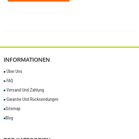
INFORMATIONEN
Über Uns
FAQ
Versand Und Zahlung
Garantie Und Rücksendungen
Sitemap
Blog