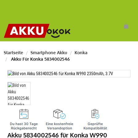
Startseite
Smartphone Akku
Konka
Akku Für Konka 5834002546
Akku 5834002546 für Konka W990