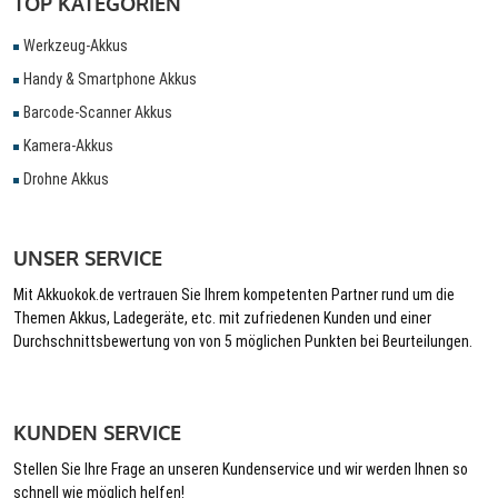
TOP KATEGORIEN
Werkzeug-Akkus
Handy & Smartphone Akkus
Barcode-Scanner Akkus
Kamera-Akkus
Drohne Akkus
UNSER SERVICE
Mit Akkuokok.de vertrauen Sie Ihrem kompetenten Partner rund um die
Themen Akkus, Ladegeräte, etc. mit zufriedenen Kunden und einer
Durchschnittsbewertung von von 5 möglichen Punkten bei Beurteilungen.
KUNDEN SERVICE
Stellen Sie Ihre Frage an unseren Kundenservice und wir werden Ihnen so
schnell wie möglich helfen!