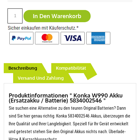
In Den Warenkorb
Beschreibung
Kompatibilität
Versand Und Zahlung
Produktinformationen " Konka W990 Akku
(Ersatzakku / Batterie) 5834002546 "
Sie suchen eine Alternative zu den teuren Original Batterien? Dann
sind Sie hier genau richtig. Konka 5834002546 Akkus, überzeugen die
Ihre Qualität und Ihrer Langlebigkeit. Speziell für Ihr Gerät entwickelt
und getestet stehen Sie den Original Akkus nichts nach. Überlade-
Hitze & Kurzschlussschutz.