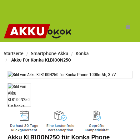
Startseite
Smartphone Akku
Konka
Akku Für Konka KLB100N250
Akku KLB100N250 für Konka Phone