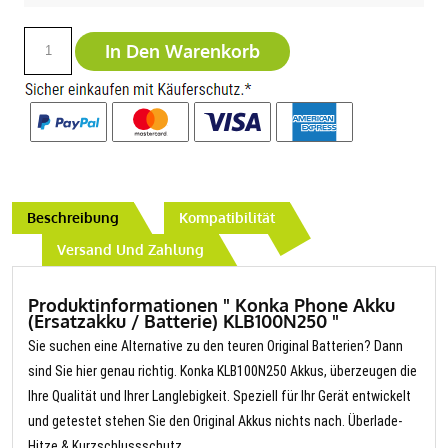
In Den Warenkorb
Beschreibung
Kompatibilität
Versand Und Zahlung
Produktinformationen " Konka Phone Akku
(Ersatzakku / Batterie) KLB100N250 "
Sie suchen eine Alternative zu den teuren Original Batterien? Dann
sind Sie hier genau richtig. Konka KLB100N250 Akkus, überzeugen die
Ihre Qualität und Ihrer Langlebigkeit. Speziell für Ihr Gerät entwickelt
und getestet stehen Sie den Original Akkus nichts nach. Überlade-
Hitze & Kurzschlussschutz.