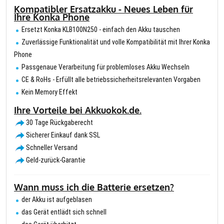
Kompatibler Ersatzakku - Neues Leben für
Ihre Konka Phone
Ersetzt Konka KLB100N250 - einfach den Akku tauschen
Zuverlässige Funktionalität und volle Kompatibilität mit Ihrer Konka
Phone
Passgenaue Verarbeitung für problemloses Akku Wechseln
CE & RoHs - Erfüllt alle betriebssicherheitsrelevanten Vorgaben
Kein Memory Effekt
Ihre Vorteile bei Akkuokok.de.
30 Tage Rückgaberecht
Sicherer Einkauf dank SSL
Schneller Versand
Geld-zurück-Garantie
Wann muss ich die Batterie ersetzen?
der Akku ist aufgeblasen
das Gerät entlädt sich schnell