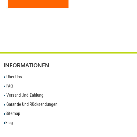
INFORMATIONEN
Über Uns
FAQ
Versand Und Zahlung
Garantie Und Rücksendungen
Sitemap
Blog