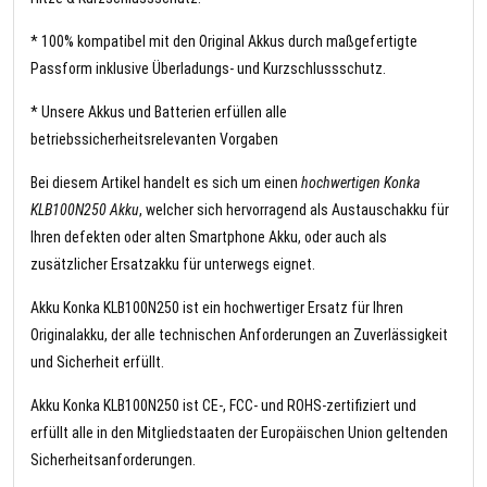
* 100% kompatibel mit den Original Akkus durch maßgefertigte
Passform inklusive Überladungs- und Kurzschlussschutz.
* Unsere Akkus und Batterien erfüllen alle
betriebssicherheitsrelevanten Vorgaben
Bei diesem Artikel handelt es sich um einen
hochwertigen Konka
KLB100N250 Akku
, welcher sich hervorragend als Austauschakku für
Ihren defekten oder alten Smartphone Akku, oder auch als
zusätzlicher Ersatzakku für unterwegs eignet.
Akku Konka KLB100N250 ist ein hochwertiger Ersatz für Ihren
Originalakku, der alle technischen Anforderungen an Zuverlässigkeit
und Sicherheit erfüllt.
Akku Konka KLB100N250 ist CE-, FCC- und ROHS-zertifiziert und
erfüllt alle in den Mitgliedstaaten der Europäischen Union geltenden
Sicherheitsanforderungen.