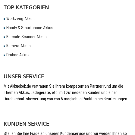
TOP KATEGORIEN
Werkzeug-Akkus
Handy & Smartphone Akkus
Barcode-Scanner Akkus
Kamera-Akkus
Drohne Akkus
UNSER SERVICE
Mit Akkuokok.de vertrauen Sie Ihrem kompetenten Partner rund um die
Themen Akkus, Ladegeräte, etc. mit zufriedenen Kunden und einer
Durchschnittsbewertung von von 5 möglichen Punkten bei Beurteilungen.
KUNDEN SERVICE
Stellen Sie Ihre Frage an unseren Kundenservice und wir werden Ihnen so