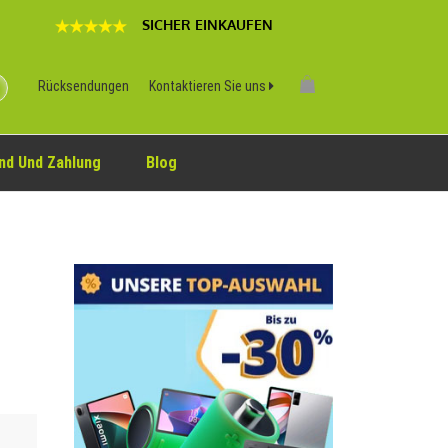
SICHER EINKAUFEN
Rücksendungen
Kontaktieren Sie uns
nd Und Zahlung
Blog