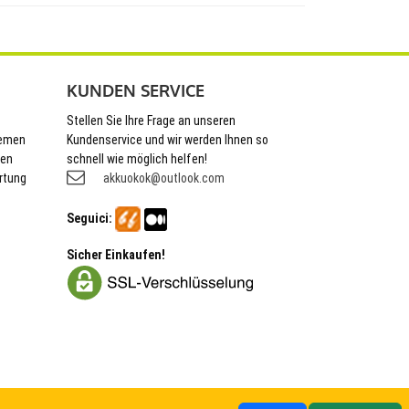
KUNDEN SERVICE
Stellen Sie Ihre Frage an unseren
hemen
Kundenservice und wir werden Ihnen so
nen
schnell wie möglich helfen!
rtung
akkuokok@outlook.com
Seguici:
Sicher Einkaufen!