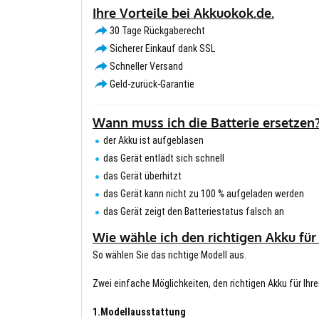
Ihre Vorteile bei Akkuokok.de.
30 Tage Rückgaberecht
Sicherer Einkauf dank SSL
Schneller Versand
Geld-zurück-Garantie
Wann muss ich die Batterie ersetzen
der Akku ist aufgeblasen
das Gerät entlädt sich schnell
das Gerät überhitzt
das Gerät kann nicht zu 100 % aufgeladen werden
das Gerät zeigt den Batteriestatus falsch an
Wie wähle ich den richtigen Akku für
So wählen Sie das richtige Modell aus.
Zwei einfache Möglichkeiten, den richtigen Akku für Ihre
1.Modellausstattung