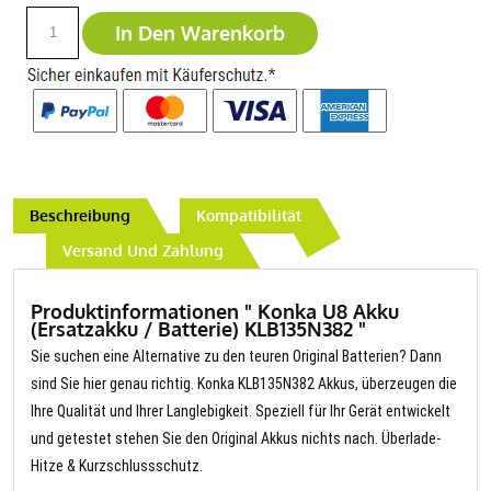
In Den Warenkorb
Beschreibung
Kompatibilität
Versand Und Zahlung
Produktinformationen " Konka U8 Akku
(Ersatzakku / Batterie) KLB135N382 "
Sie suchen eine Alternative zu den teuren Original Batterien? Dann
sind Sie hier genau richtig. Konka KLB135N382 Akkus, überzeugen die
Ihre Qualität und Ihrer Langlebigkeit. Speziell für Ihr Gerät entwickelt
und getestet stehen Sie den Original Akkus nichts nach. Überlade-
Hitze & Kurzschlussschutz.