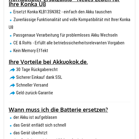
Ihre Konka U8
Ersetzt Konka KLB135N382 - einfach den Akku tauschen
Zuverlässige Funktionalität und volle Kompatibilität mit Ihrer Konka
U8
Passgenaue Verarbeitung für problemloses Akku Wechseln
CE & RoHs - Erfüllt alle betriebssicherheitsrelevanten Vorgaben
Kein Memory Effekt
Ihre Vorteile bei Akkuokok.de.
30 Tage Rückgaberecht
Sicherer Einkauf dank SSL
Schneller Versand
Geld-zurück-Garantie
Wann muss ich die Batterie ersetzen?
der Akku ist aufgeblasen
das Gerät entlädt sich schnell
das Gerät überhitzt