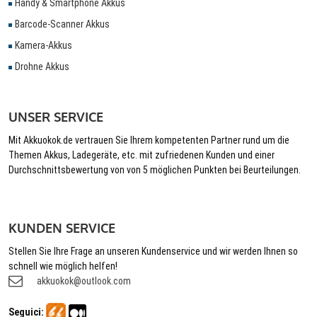
Handy & Smartphone Akkus
Barcode-Scanner Akkus
Kamera-Akkus
Drohne Akkus
UNSER SERVICE
Mit Akkuokok.de vertrauen Sie Ihrem kompetenten Partner rund um die
Themen Akkus, Ladegeräte, etc. mit zufriedenen Kunden und einer
Durchschnittsbewertung von von 5 möglichen Punkten bei Beurteilungen.
KUNDEN SERVICE
Stellen Sie Ihre Frage an unseren Kundenservice und wir werden Ihnen so
schnell wie möglich helfen!
akkuokok@outlook.com
Seguici: