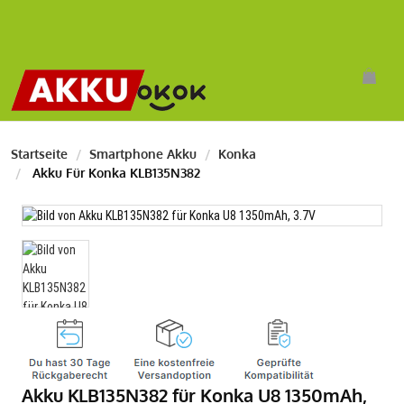
Startseite
Smartphone Akku
Konka
Akku Für Konka KLB135N382
Akku KLB135N382 für Konka U8 1350mAh,