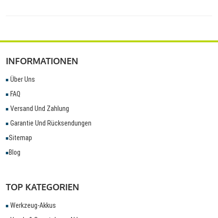
INFORMATIONEN
Über Uns
FAQ
Versand Und Zahlung
Garantie Und Rücksendungen
Sitemap
Blog
TOP KATEGORIEN
Werkzeug-Akkus