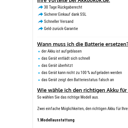
30 Tage Rückgaberecht
Sicherer Einkauf dank SSL
Schneller Versand
Geld-zurück-Garantie
Wann muss ich die Batterie ersetzen
der Akku ist aufgeblasen
das Gerät entlädt sich schnell
das Gerät überhitzt
das Gerät kann nicht zu 100 % aufgeladen werden
das Gerät zeigt den Batteriestatus falsch an
Wie wähle ich den richtigen Akku für
So wählen Sie das richtige Modell aus.
Zwei einfache Möglichkeiten, den richtigen Akku für Ihre
1.Modellausstattung