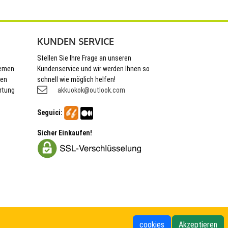
KUNDEN SERVICE
Stellen Sie Ihre Frage an unseren
hemen
Kundenservice und wir werden Ihnen so
nen
schnell wie möglich helfen!
rtung
akkuokok@outlook.com
Seguici:
Sicher Einkaufen!
cookies
Akzeptieren