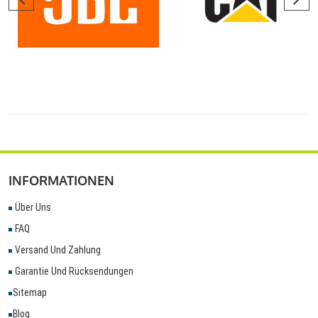
INFORMATIONEN
Über Uns
FAQ
Versand Und Zahlung
Garantie Und Rücksendungen
Sitemap
Blog