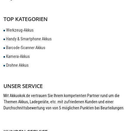
TOP KATEGORIEN
Werkzeug-Akkus
Handy & Smartphone Akkus
Barcode-Scanner Akkus
Kamera-Akkus
Drohne Akkus
UNSER SERVICE
Mit Akkuokok.de vertrauen Sie Ihrem kompetenten Partner rund um die
Themen Akkus, Ladegeräte, etc. mit zufriedenen Kunden und einer
Durchschnittsbewertung von von 5 möglichen Punkten bei Beurteilungen.