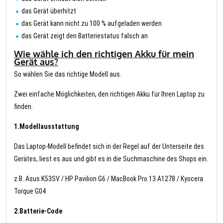
das Gerät überhitzt
das Gerät kann nicht zu 100 % aufgeladen werden
das Gerät zeigt den Batteriestatus falsch an
Wie wähle ich den richtigen Akku für mein
Gerät aus?
So wählen Sie das richtige Modell aus.
Zwei einfache Möglichkeiten, den richtigen Akku für Ihren Laptop zu
finden.
1.Modellausstattung
Das Laptop-Modell befindet sich in der Regel auf der Unterseite des
Gerätes, liest es aus und gibt es in die Suchmaschine des Shops ein.
z.B. Asus K53SV / HP Pavilion G6 / MacBook Pro 13 A1278 / Kyocera
Torque G04
2.Batterie-Code