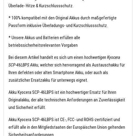
Überlade- Hitze & Kurzschlussschutz.
* 100% kompatibel mit den Original Akkus durch maßgefertigte
Passform inklusive Überladungs- und Kurzschlussschutz.
* Unsere Akkus und Batterien erfüllen alle
betriebssicherheitsrelevanten Vorgaben
Bei diesem Artikel handelt es sich um einen
hochwertigen Kyocera
SCP-46LBPS Akku
, welcher sich hervorragend als Austauschakku für
Ihren defekten oder alten Smartphone Akku, oder auch als
zusätzlicher Ersatzakku für unterwegs eignet.
Akku Kyocera SCP-46LBPS ist ein hochwertiger Ersatz für Ihren
Originalakku, der alle technischen Anforderungen an Zuverlässigkeit
und Sicherheit erfüllt.
Akku Kyocera SCP-46LBPS ist CE-, FCC- und ROHS-zertifiziert und
erfüllt alle in den Mitgliedstaaten der Europäischen Union geltenden
Sicherheitsanforderungen.