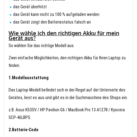
das Gerät überhitzt
das Gerät kann nicht zu 100 % aufgeladen werden
das Gerät zeigt den Batteriestatus falsch an
Wie wähle ich den richtigen Akku für mein
Gerät aus?
So wählen Sie das richtige Modell aus.
Zwei einfache Möglichkeiten, den richtigen Akku für Ihren Laptop zu
finden.
1.Modellausstattung
Das Laptop-Modell befindet sich in der Regel auf der Unterseite des
Gerätes, liest es aus und gibt es in die Suchmaschine des Shops ein.
z.B. Asus K53SV / HP Pavilion G6 / MacBook Pro 13 A1278 / Kyocera
SCP-46LBPS
2.Batterie-Code