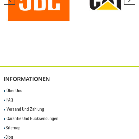
INFORMATIONEN
Über Uns
FAQ
Versand Und Zahlung
Garantie Und Rücksendungen
Sitemap
Blog