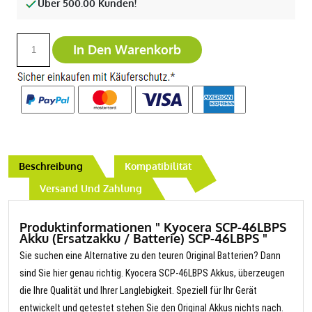
Über 500.00 Kunden!
In Den Warenkorb
Beschreibung
Kompatibilität
Versand Und Zahlung
Produktinformationen " Kyocera SCP-46LBPS
Akku (Ersatzakku / Batterie) SCP-46LBPS "
Sie suchen eine Alternative zu den teuren Original Batterien? Dann
sind Sie hier genau richtig. Kyocera SCP-46LBPS Akkus, überzeugen
die Ihre Qualität und Ihrer Langlebigkeit. Speziell für Ihr Gerät
entwickelt und getestet stehen Sie den Original Akkus nichts nach.