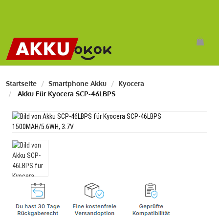
Startseite
Smartphone Akku
Kyocera
Akku Für Kyocera SCP-46LBPS