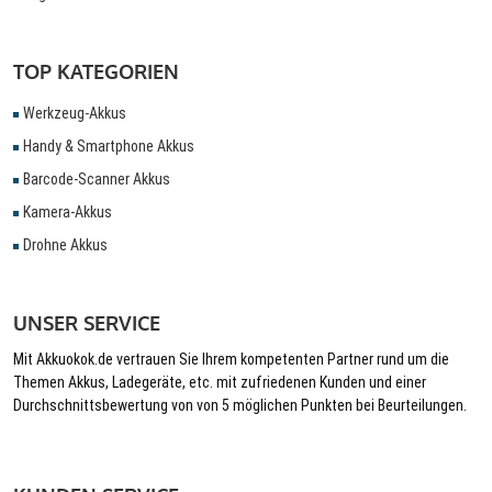
TOP KATEGORIEN
Werkzeug-Akkus
Handy & Smartphone Akkus
Barcode-Scanner Akkus
Kamera-Akkus
Drohne Akkus
UNSER SERVICE
Mit Akkuokok.de vertrauen Sie Ihrem kompetenten Partner rund um die
Themen Akkus, Ladegeräte, etc. mit zufriedenen Kunden und einer
Durchschnittsbewertung von von 5 möglichen Punkten bei Beurteilungen.