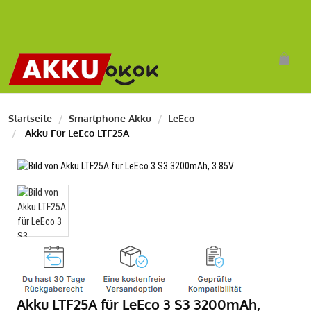
Startseite
Smartphone Akku
LeEco
Akku Für LeEco LTF25A
Akku LTF25A für LeEco 3 S3 3200mAh,