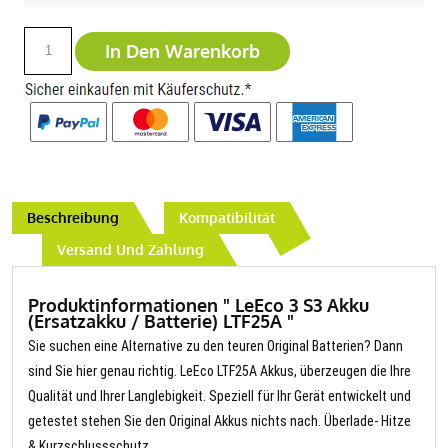
In Den Warenkorb
Beschreibung
Kompatibilität
Versand Und Zahlung
Produktinformationen " LeEco 3 S3 Akku
(Ersatzakku / Batterie) LTF25A "
Sie suchen eine Alternative zu den teuren Original Batterien? Dann
sind Sie hier genau richtig. LeEco LTF25A Akkus, überzeugen die Ihre
Qualität und Ihrer Langlebigkeit. Speziell für Ihr Gerät entwickelt und
getestet stehen Sie den Original Akkus nichts nach. Überlade- Hitze
& Kurzschlussschutz.