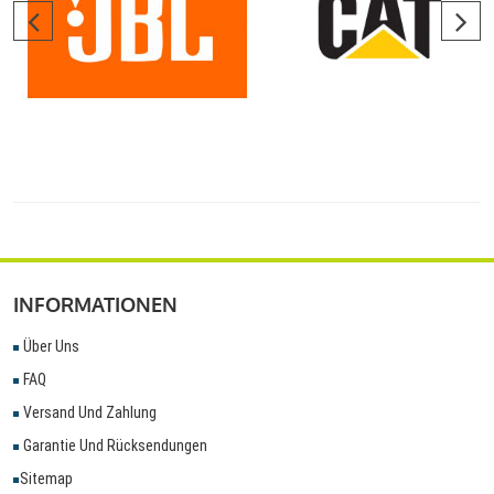
INFORMATIONEN
Über Uns
FAQ
Versand Und Zahlung
Garantie Und Rücksendungen
Sitemap