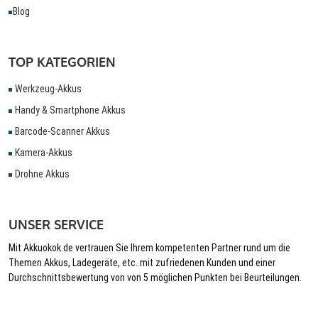
Blog
TOP KATEGORIEN
Werkzeug-Akkus
Handy & Smartphone Akkus
Barcode-Scanner Akkus
Kamera-Akkus
Drohne Akkus
UNSER SERVICE
Mit Akkuokok.de vertrauen Sie Ihrem kompetenten Partner rund um die
Themen Akkus, Ladegeräte, etc. mit zufriedenen Kunden und einer
Durchschnittsbewertung von von 5 möglichen Punkten bei Beurteilungen.