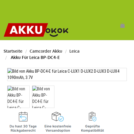
Startseite
Camcorder Akku
Leica
Akku Für Leica BP-DC4-E