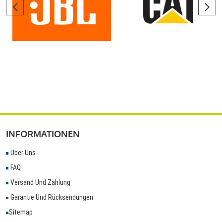
INFORMATIONEN
Über Uns
FAQ
Versand Und Zahlung
Garantie Und Rücksendungen
Sitemap