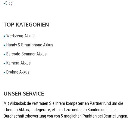
Blog
TOP KATEGORIEN
Werkzeug-Akkus
Handy & Smartphone Akkus
Barcode-Scanner Akkus
Kamera-Akkus
Drohne Akkus
UNSER SERVICE
Mit Akkuokok.de vertrauen Sie Ihrem kompetenten Partner rund um die
Themen Akkus, Ladegeräte, etc. mit zufriedenen Kunden und einer
Durchschnittsbewertung von von 5 möglichen Punkten bei Beurteilungen.