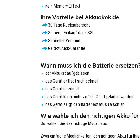
Kein Memory Effekt
Ihre Vorteile bei Akkuokok.de.
30 Tage Rückgaberecht
Sicherer Einkauf dank SSL
Schneller Versand
Geld-zurück-Garantie
Wann muss ich die Batterie ersetzen
der Akku ist aufgeblasen
das Gerät entlädt sich schnell
das Gerät überhitzt
das Gerät kann nicht zu 100 % aufgeladen werden
das Gerät zeigt den Batteriestatus falsch an
Wie wähle ich den richtigen Akku für
So wählen Sie das richtige Modell aus.
Zwei einfache Möglichkeiten, den richtigen Akku für Ihre