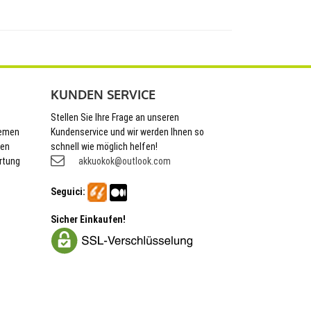
KUNDEN SERVICE
Stellen Sie Ihre Frage an unseren
hemen
Kundenservice und wir werden Ihnen so
nen
schnell wie möglich helfen!
rtung
akkuokok@outlook.com
Seguici:
Sicher Einkaufen!