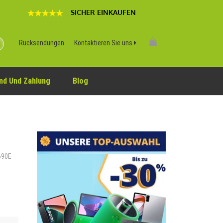
SICHER EINKAUFEN
Rücksendungen
Kontaktieren Sie uns
nd Und Zahlung
Blog
A690E