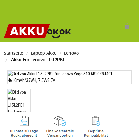
Startseite
Laptop Akku
Lenovo
Akku Für Lenovo L15L2PB1