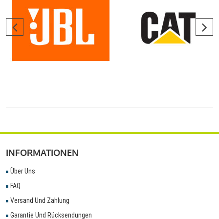
INFORMATIONEN
Über Uns
FAQ
Versand Und Zahlung
Garantie Und Rücksendungen