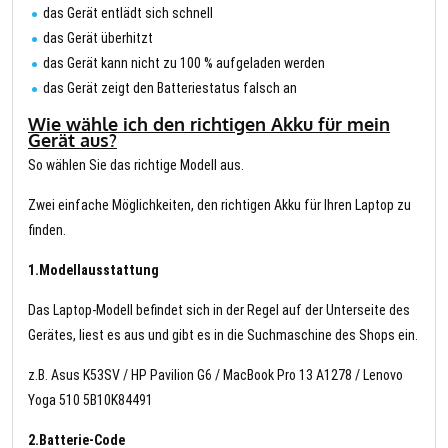
das Gerät entlädt sich schnell
das Gerät überhitzt
das Gerät kann nicht zu 100 % aufgeladen werden
das Gerät zeigt den Batteriestatus falsch an
Wie wähle ich den richtigen Akku für mein
Gerät aus?
So wählen Sie das richtige Modell aus.
Zwei einfache Möglichkeiten, den richtigen Akku für Ihren Laptop zu
finden.
1.Modellausstattung
Das Laptop-Modell befindet sich in der Regel auf der Unterseite des
Gerätes, liest es aus und gibt es in die Suchmaschine des Shops ein.
z.B. Asus K53SV / HP Pavilion G6 / MacBook Pro 13 A1278 / Lenovo
Yoga 510 5B10K84491
2.Batterie-Code