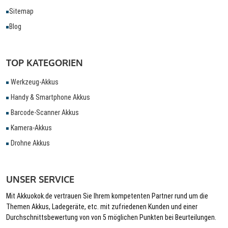
Sitemap
Blog
TOP KATEGORIEN
Werkzeug-Akkus
Handy & Smartphone Akkus
Barcode-Scanner Akkus
Kamera-Akkus
Drohne Akkus
UNSER SERVICE
Mit Akkuokok.de vertrauen Sie Ihrem kompetenten Partner rund um die
Themen Akkus, Ladegeräte, etc. mit zufriedenen Kunden und einer
Durchschnittsbewertung von von 5 möglichen Punkten bei Beurteilungen.