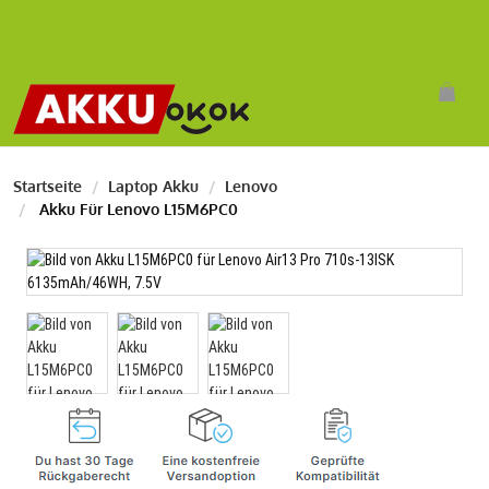
Startseite
Laptop Akku
Lenovo
Akku Für Lenovo L15M6PC0