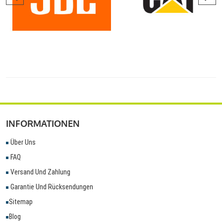
INFORMATIONEN
Über Uns
FAQ
Versand Und Zahlung
Garantie Und Rücksendungen
Sitemap
Blog