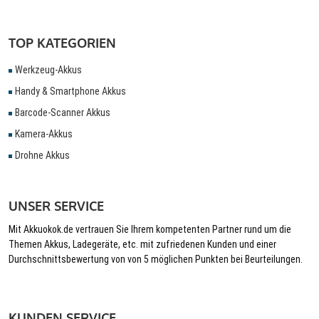
TOP KATEGORIEN
Werkzeug-Akkus
Handy & Smartphone Akkus
Barcode-Scanner Akkus
Kamera-Akkus
Drohne Akkus
UNSER SERVICE
Mit Akkuokok.de vertrauen Sie Ihrem kompetenten Partner rund um die
Themen Akkus, Ladegeräte, etc. mit zufriedenen Kunden und einer
Durchschnittsbewertung von von 5 möglichen Punkten bei Beurteilungen.
KUNDEN SERVICE