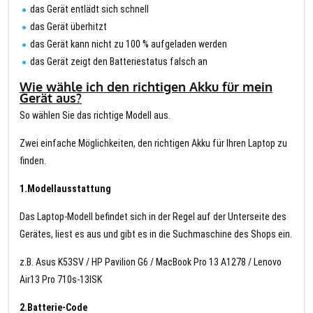
das Gerät entlädt sich schnell
das Gerät überhitzt
das Gerät kann nicht zu 100 % aufgeladen werden
das Gerät zeigt den Batteriestatus falsch an
Wie wähle ich den richtigen Akku für mein
Gerät aus?
So wählen Sie das richtige Modell aus.
Zwei einfache Möglichkeiten, den richtigen Akku für Ihren Laptop zu
finden.
1.Modellausstattung
Das Laptop-Modell befindet sich in der Regel auf der Unterseite des
Gerätes, liest es aus und gibt es in die Suchmaschine des Shops ein.
z.B. Asus K53SV / HP Pavilion G6 / MacBook Pro 13 A1278 / Lenovo
Air13 Pro 710s-13ISK
2.Batterie-Code