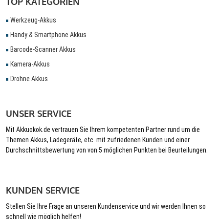
TOP KATEGORIEN
Werkzeug-Akkus
Handy & Smartphone Akkus
Barcode-Scanner Akkus
Kamera-Akkus
Drohne Akkus
UNSER SERVICE
Mit Akkuokok.de vertrauen Sie Ihrem kompetenten Partner rund um die
Themen Akkus, Ladegeräte, etc. mit zufriedenen Kunden und einer
Durchschnittsbewertung von von 5 möglichen Punkten bei Beurteilungen.
KUNDEN SERVICE
Stellen Sie Ihre Frage an unseren Kundenservice und wir werden Ihnen so
schnell wie möglich helfen!