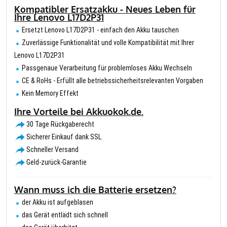
Kompatibler Ersatzakku - Neues Leben für
Ihre Lenovo L17D2P31
Ersetzt Lenovo L17D2P31 - einfach den Akku tauschen
Zuverlässige Funktionalität und volle Kompatibilität mit Ihrer
Lenovo L17D2P31
Passgenaue Verarbeitung für problemloses Akku Wechseln
CE & RoHs - Erfüllt alle betriebssicherheitsrelevanten Vorgaben
Kein Memory Effekt
Ihre Vorteile bei Akkuokok.de.
30 Tage Rückgaberecht
Sicherer Einkauf dank SSL
Schneller Versand
Geld-zurück-Garantie
Wann muss ich die Batterie ersetzen?
der Akku ist aufgeblasen
das Gerät entlädt sich schnell