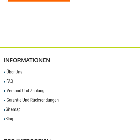
INFORMATIONEN
Über Uns
FAQ
Versand Und Zahlung
Garantie Und Rücksendungen
Sitemap
Blog