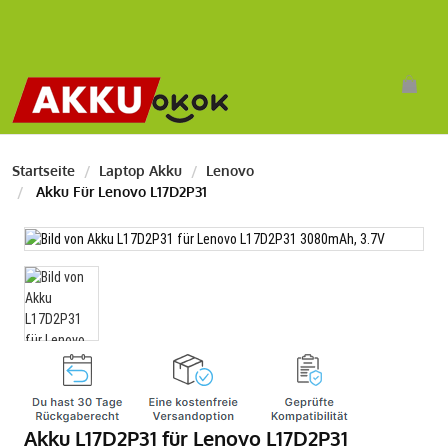
Startseite
Laptop Akku
Lenovo
Akku Für Lenovo L17D2P31
Akku L17D2P31 für Lenovo L17D2P31