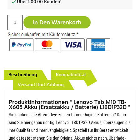
Über 500.00 Kunden!
In Den Warenkorb
Beschreibung
Kompatibilität
Versand Und Zahlung
Produktinformationen " Lenovo Tab M10 TB-
X605 Akku (Ersatzakku / Batterie) L18D1P32D "
Sie suchen eine Alternative zu den teuren Original Batterien? Dann
sind Sie hier genau richtig. Lenovo L18D1P32D Akkus, überzeugen die
Ihre Qualität und Ihrer Langlebigkeit. Speziell für Ihr Gerät entwickelt
und getestet stehen Sie den Original Akkus nichts nach. Überlade-