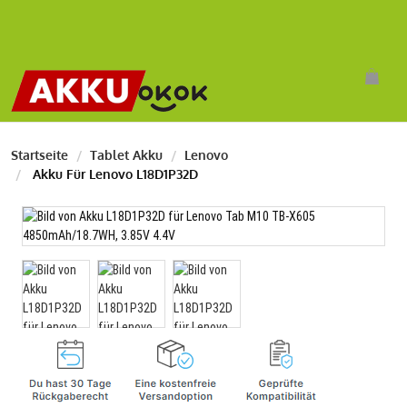
Startseite
Tablet Akku
Lenovo
Akku Für Lenovo L18D1P32D