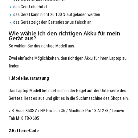
das Gerät überhitzt
das Gerät kann nicht zu 100 % aufgeladen werden
das Gerät zeigt den Batteriestatus falsch an
Wie wähle ich den richtigen Akku für mein
Gerät aus?
So wählen Sie das richtige Modell aus.
Zwei einfache Möglichkeiten, den richtigen Akku für Ihren Laptop zu
finden.
1.Modellausstattung
Das Laptop-Modell befindet sich in der Regel auf der Unterseite des
Gerätes, liest es aus und gibt es in die Suchmaschine des Shops ein.
z.B. Asus K53SV / HP Pavilion G6 / MacBook Pro 13 A1278 / Lenovo
Tab M10 TB-X605
2.Batterie-Code