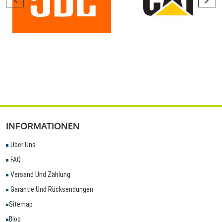
INFORMATIONEN
Über Uns
FAQ
Versand Und Zahlung
Garantie Und Rücksendungen
Sitemap
Blog