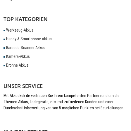
TOP KATEGORIEN
Werkzeug-Akkus
Handy & Smartphone Akkus
Barcode-Scanner Akkus
Kamera-Akkus
Drohne Akkus
UNSER SERVICE
Mit Akkuokok.de vertrauen Sie Ihrem kompetenten Partner rund um die
Themen Akkus, Ladegeräte, etc. mit zufriedenen Kunden und einer
Durchschnittsbewertung von von 5 möglichen Punkten bei Beurteilungen.