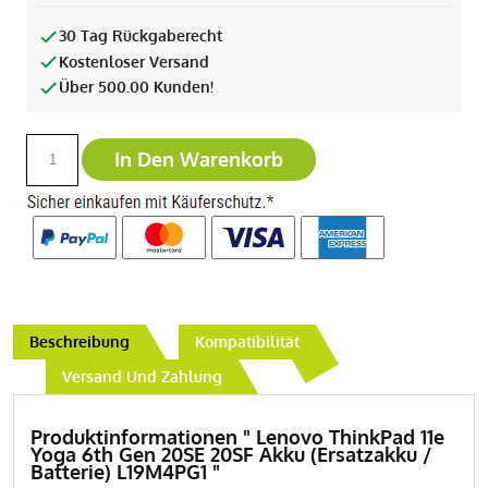
30 Tag Rückgaberecht
Kostenloser Versand
Über 500.00 Kunden!
In Den Warenkorb
Beschreibung
Kompatibilität
Versand Und Zahlung
Produktinformationen " Lenovo ThinkPad 11e
Yoga 6th Gen 20SE 20SF Akku (Ersatzakku /
Batterie) L19M4PG1 "