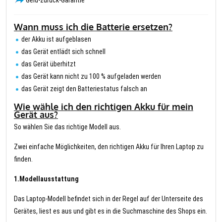
Wann muss ich die Batterie ersetzen?
der Akku ist aufgeblasen
das Gerät entlädt sich schnell
das Gerät überhitzt
das Gerät kann nicht zu 100 % aufgeladen werden
das Gerät zeigt den Batteriestatus falsch an
Wie wähle ich den richtigen Akku für mein
Gerät aus?
So wählen Sie das richtige Modell aus.
Zwei einfache Möglichkeiten, den richtigen Akku für Ihren Laptop zu
finden.
1.Modellausstattung
Das Laptop-Modell befindet sich in der Regel auf der Unterseite des
Gerätes, liest es aus und gibt es in die Suchmaschine des Shops ein.