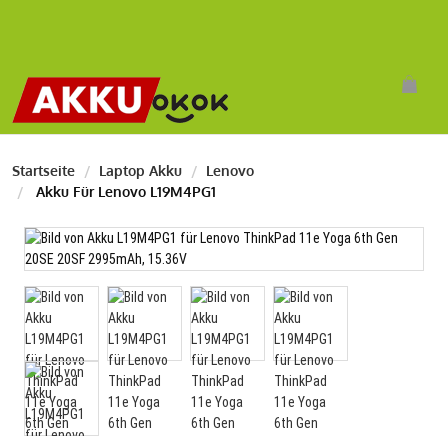
Startseite
Laptop Akku
Lenovo
Akku Für Lenovo L19M4PG1