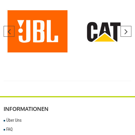
INFORMATIONEN
Über Uns
FAQ