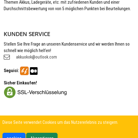
Themen Akkus, Ladegeräte, etc. mit zufriedenen Kunden und einer
Durchschnittsbewertung von von 5 möglichen Punkten bei Beurteilungen.
KUNDEN SERVICE
Stellen Sie Ihre Frage an unseren Kundenservice und wir werden Ihnen so
schnell wie möglich helfen!
akkuokok@outlook.com
Seguici:
Sicher Einkaufen!
Diese Seite verwendet Cookies um das Nutzererlebnis zu steigern.
© 2026 Akkuokok.de Onlineshop - All Rights Reserved.