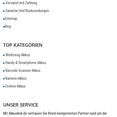
Versand Und Zahlung
Garantie Und Rücksendungen
Sitemap
Blog
TOP KATEGORIEN
Werkzeug-Akkus
Handy & Smartphone Akkus
Barcode-Scanner Akkus
Kamera-Akkus
Drohne Akkus
UNSER SERVICE
Mit Akkuokok.de vertrauen Sie Ihrem kompetenten Partner rund um die