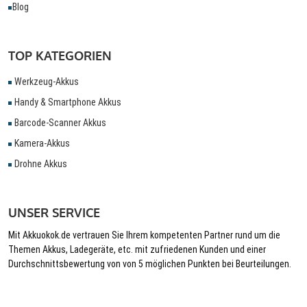
Blog
TOP KATEGORIEN
Werkzeug-Akkus
Handy & Smartphone Akkus
Barcode-Scanner Akkus
Kamera-Akkus
Drohne Akkus
UNSER SERVICE
Mit Akkuokok.de vertrauen Sie Ihrem kompetenten Partner rund um die
Themen Akkus, Ladegeräte, etc. mit zufriedenen Kunden und einer
Durchschnittsbewertung von von 5 möglichen Punkten bei Beurteilungen.