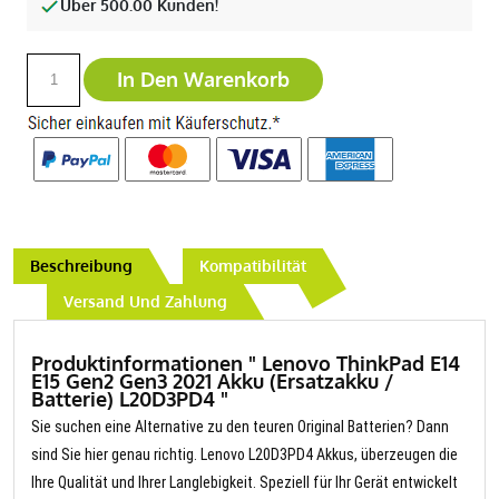
Über 500.00 Kunden!
In Den Warenkorb
Beschreibung
Kompatibilität
Versand Und Zahlung
Produktinformationen " Lenovo ThinkPad E14
E15 Gen2 Gen3 2021 Akku (Ersatzakku /
Batterie) L20D3PD4 "
Sie suchen eine Alternative zu den teuren Original Batterien? Dann
sind Sie hier genau richtig. Lenovo L20D3PD4 Akkus, überzeugen die
Ihre Qualität und Ihrer Langlebigkeit. Speziell für Ihr Gerät entwickelt