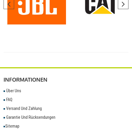
INFORMATIONEN
Über Uns
FAQ
Versand Und Zahlung
Garantie Und Rücksendungen
Sitemap