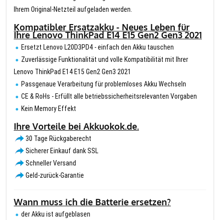
Ihrem Original-Netzteil aufgeladen werden.
Kompatibler Ersatzakku - Neues Leben für
Ihre Lenovo ThinkPad E14 E15 Gen2 Gen3 2021
Ersetzt Lenovo L20D3PD4 - einfach den Akku tauschen
Zuverlässige Funktionalität und volle Kompatibilität mit Ihrer
Lenovo ThinkPad E14 E15 Gen2 Gen3 2021
Passgenaue Verarbeitung für problemloses Akku Wechseln
CE & RoHs - Erfüllt alle betriebssicherheitsrelevanten Vorgaben
Kein Memory Effekt
Ihre Vorteile bei Akkuokok.de.
30 Tage Rückgaberecht
Sicherer Einkauf dank SSL
Schneller Versand
Geld-zurück-Garantie
Wann muss ich die Batterie ersetzen?
der Akku ist aufgeblasen