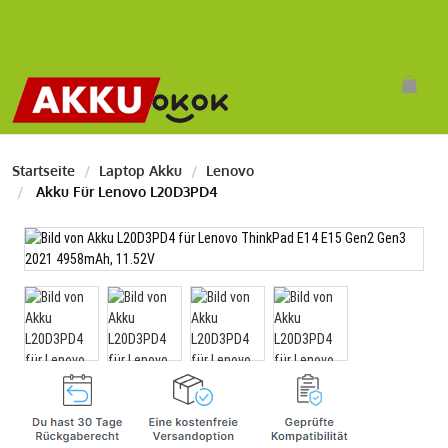
Startseite
Laptop Akku
Lenovo
Akku Für Lenovo L20D3PD4