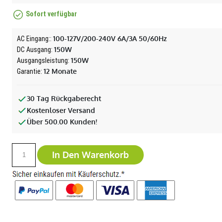
Sofort verfügbar
100-127V/200-240V 6A/3A 50/60Hz
AC Eingang::
150W
DC Ausgang:
150W
Ausgangsleistung:
12 Monate
Garantie:
30 Tag Rückgaberecht
Kostenloser Versand
Über 500.00 Kunden!
In Den Warenkorb