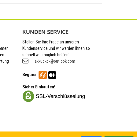
KUNDEN SERVICE
Stellen Sie Ihre Frage an unseren
hemen
Kundenservice und wir werden Ihnen so
nen
schnell wie möglich helfen!
rtung
akkuokok@outlook.com
Seguici:
Sicher Einkaufen!