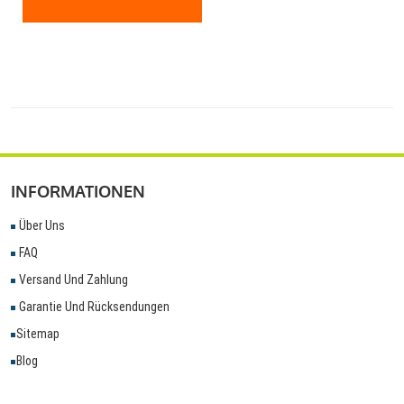
INFORMATIONEN
Über Uns
FAQ
Versand Und Zahlung
Garantie Und Rücksendungen
Sitemap
Blog