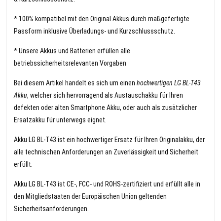
* 100% kompatibel mit den Original Akkus durch maßgefertigte
Passform inklusive Überladungs- und Kurzschlussschutz.
* Unsere Akkus und Batterien erfüllen alle
betriebssicherheitsrelevanten Vorgaben
Bei diesem Artikel handelt es sich um einen
hochwertigen LG BL-T43
Akku
, welcher sich hervorragend als Austauschakku für Ihren
defekten oder alten Smartphone Akku, oder auch als zusätzlicher
Ersatzakku für unterwegs eignet.
Akku LG BL-T43 ist ein hochwertiger Ersatz für Ihren Originalakku, der
alle technischen Anforderungen an Zuverlässigkeit und Sicherheit
erfüllt.
Akku LG BL-T43 ist CE-, FCC- und ROHS-zertifiziert und erfüllt alle in
den Mitgliedstaaten der Europäischen Union geltenden
Sicherheitsanforderungen.