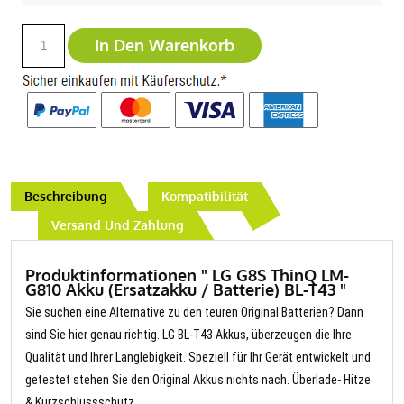
In Den Warenkorb
Beschreibung
Kompatibilität
Versand Und Zahlung
Produktinformationen " LG G8S ThinQ LM-
G810 Akku (Ersatzakku / Batterie) BL-T43 "
Sie suchen eine Alternative zu den teuren Original Batterien? Dann
sind Sie hier genau richtig. LG BL-T43 Akkus, überzeugen die Ihre
Qualität und Ihrer Langlebigkeit. Speziell für Ihr Gerät entwickelt und
getestet stehen Sie den Original Akkus nichts nach. Überlade- Hitze
& Kurzschlussschutz.