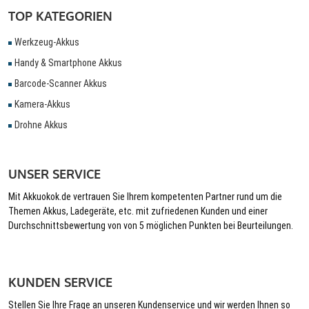
TOP KATEGORIEN
Werkzeug-Akkus
Handy & Smartphone Akkus
Barcode-Scanner Akkus
Kamera-Akkus
Drohne Akkus
UNSER SERVICE
Mit Akkuokok.de vertrauen Sie Ihrem kompetenten Partner rund um die
Themen Akkus, Ladegeräte, etc. mit zufriedenen Kunden und einer
Durchschnittsbewertung von von 5 möglichen Punkten bei Beurteilungen.
KUNDEN SERVICE
Stellen Sie Ihre Frage an unseren Kundenservice und wir werden Ihnen so