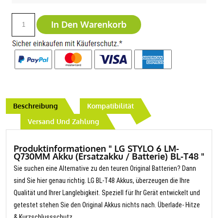
In Den Warenkorb
Beschreibung
Kompatibilität
Versand Und Zahlung
Produktinformationen " LG STYLO 6 LM-
Q730MM Akku (Ersatzakku / Batterie) BL-T48 "
Sie suchen eine Alternative zu den teuren Original Batterien? Dann
sind Sie hier genau richtig. LG BL-T48 Akkus, überzeugen die Ihre
Qualität und Ihrer Langlebigkeit. Speziell für Ihr Gerät entwickelt und
getestet stehen Sie den Original Akkus nichts nach. Überlade- Hitze
& Kurzschlussschutz.