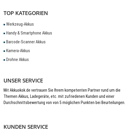
TOP KATEGORIEN
Werkzeug-Akkus
Handy & Smartphone Akkus
Barcode-Scanner Akkus
Kamera-Akkus
Drohne Akkus
UNSER SERVICE
Mit Akkuokok.de vertrauen Sie Ihrem kompetenten Partner rund um die
Themen Akkus, Ladegeräte, etc. mit zufriedenen Kunden und einer
Durchschnittsbewertung von von 5 möglichen Punkten bei Beurteilungen.
KUNDEN SERVICE