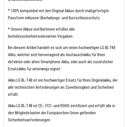
* 100% kompatibel mit den Original Akkus durch maßgefertigte
Passform inklusive Überladungs- und Kurzschlussschutz.
* Unsere Akkus und Batterien erfüllen alle
betriebssicherheitsrelevanten Vorgaben
Bei diesem Artikel handelt es sich um einen
hochwertigen LG BL-T48
Akku
, welcher sich hervorragend als Austauschakku für Ihren
defekten oder alten Smartphone Akku, oder auch als zusätzlicher
Ersatzakku für unterwegs eignet.
Akku LG BL-T48 ist ein hochwertiger Ersatz für Ihren Originalakku, der
alle technischen Anforderungen an Zuverlässigkeit und Sicherheit
erfüllt.
Akku LG BL-T48 ist CE-, FCC- und ROHS-zertifiziert und erfüllt alle in
den Mitgliedstaaten der Europäischen Union geltenden
Sicherheitsanforderungen.