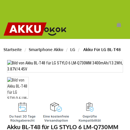
Startseite
Smartphone Akku
LG
Akku Für LG BL-T48
Akku BL-T48 für LG STYLO 6 LM-Q730MM