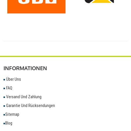
INFORMATIONEN
Über Uns
FAQ
Versand Und Zahlung
Garantie Und Rücksendungen
Sitemap
Blog