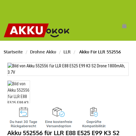
Startseite
Drohne Akku
LLR
Akku Für LLR 552556
Akku 552556 für LLR E88 E525 E99 K3 S2