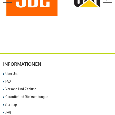
INFORMATIONEN
Über Uns
FAQ
Versand Und Zahlung
Garantie Und Rücksendungen
Sitemap
Blog