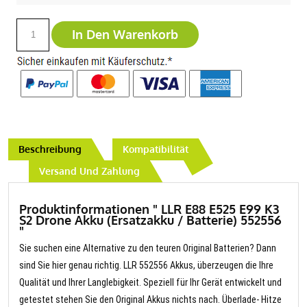
In Den Warenkorb
Beschreibung
Kompatibilität
Versand Und Zahlung
Produktinformationen " LLR E88 E525 E99 K3
S2 Drone Akku (Ersatzakku / Batterie) 552556
"
Sie suchen eine Alternative zu den teuren Original Batterien? Dann
sind Sie hier genau richtig. LLR 552556 Akkus, überzeugen die Ihre
Qualität und Ihrer Langlebigkeit. Speziell für Ihr Gerät entwickelt und
getestet stehen Sie den Original Akkus nichts nach. Überlade- Hitze