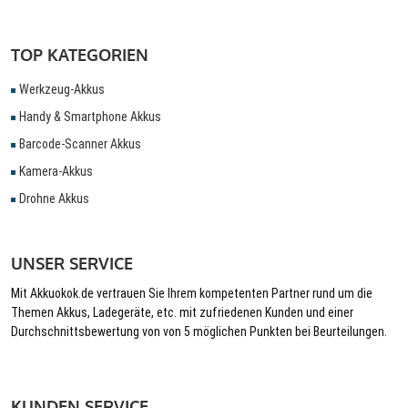
TOP KATEGORIEN
Werkzeug-Akkus
Handy & Smartphone Akkus
Barcode-Scanner Akkus
Kamera-Akkus
Drohne Akkus
UNSER SERVICE
Mit Akkuokok.de vertrauen Sie Ihrem kompetenten Partner rund um die
Themen Akkus, Ladegeräte, etc. mit zufriedenen Kunden und einer
Durchschnittsbewertung von von 5 möglichen Punkten bei Beurteilungen.
KUNDEN SERVICE