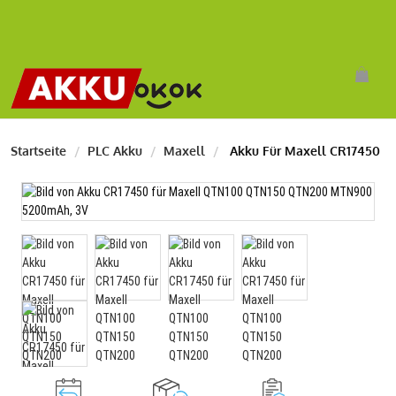
Startseite
PLC Akku
Maxell
Akku Für Maxell CR17450