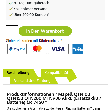
30 Tag Rückgaberecht
Kostenloser Versand
Über 500.00 Kunden!
In Den Warenkorb
Beschreibung
Kompatibilität
Versand Und Zahlung
Produktinformationen " Maxell QTN100
QTN150 QTN200 MTN900 Akku (Ersatzakku /
Batterie) CR17450 "
Sie suchen eine Alternative zu den teuren Original Batterien? Dann