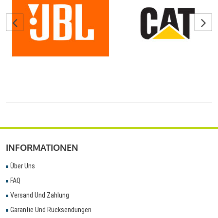
INFORMATIONEN
Über Uns
FAQ
Versand Und Zahlung
Garantie Und Rücksendungen