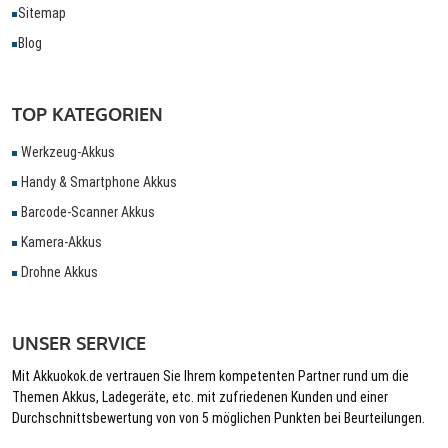
Sitemap
Blog
TOP KATEGORIEN
Werkzeug-Akkus
Handy & Smartphone Akkus
Barcode-Scanner Akkus
Kamera-Akkus
Drohne Akkus
UNSER SERVICE
Mit Akkuokok.de vertrauen Sie Ihrem kompetenten Partner rund um die
Themen Akkus, Ladegeräte, etc. mit zufriedenen Kunden und einer
Durchschnittsbewertung von von 5 möglichen Punkten bei Beurteilungen.