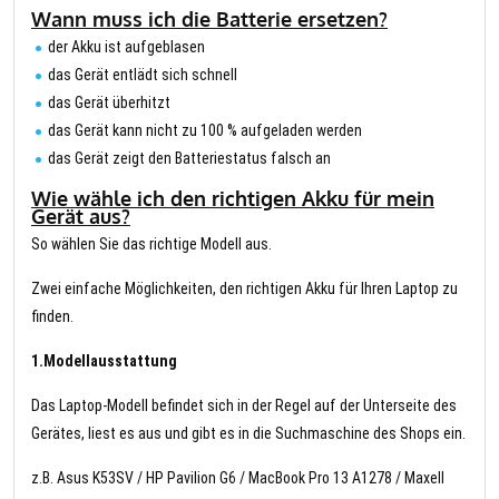
Wann muss ich die Batterie ersetzen?
der Akku ist aufgeblasen
das Gerät entlädt sich schnell
das Gerät überhitzt
das Gerät kann nicht zu 100 % aufgeladen werden
das Gerät zeigt den Batteriestatus falsch an
Wie wähle ich den richtigen Akku für mein
Gerät aus?
So wählen Sie das richtige Modell aus.
Zwei einfache Möglichkeiten, den richtigen Akku für Ihren Laptop zu
finden.
1.Modellausstattung
Das Laptop-Modell befindet sich in der Regel auf der Unterseite des
Gerätes, liest es aus und gibt es in die Suchmaschine des Shops ein.
z.B. Asus K53SV / HP Pavilion G6 / MacBook Pro 13 A1278 / Maxell