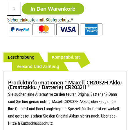
In Den Warenkorb
Beschreibung
Kompatibilität
Versand Und Zahlung
Produktinformationen " Maxell CR2032H Akku
(Ersatzakku / Batterie) CR2032H "
Sie suchen eine Alternative zu den teuren Original Batterien? Dann
sind Sie hier genau richtig. Maxell CR2032H Akkus, überzeugen die
Ihre Qualität und Ihrer Langlebigkeit. Speziell für Ihr Gerät entwickelt
und getestet stehen Sie den Original Akkus nichts nach. Überlade-
Hitze & Kurzschlussschutz.