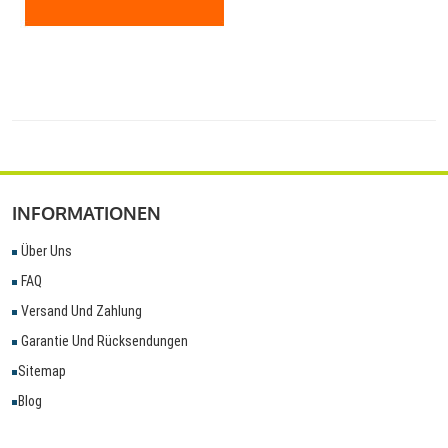
INFORMATIONEN
Über Uns
FAQ
Versand Und Zahlung
Garantie Und Rücksendungen
Sitemap
Blog