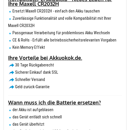
Ihre Maxell CR2032H
Ersetzt Maxell CR2032H - einfach den Akku tauschen
Zuverlässige Funktionalität und volle Kompatibilität mit Ihrer
Maxell CR2032H
Passgenaue Verarbeitung für problemloses Akku Wechseln
CE & RoHs - Erfüllt alle betriebssicherheitsrelevanten Vorgaben
Kein Memory Effekt
Ihre Vorteile bei Akkuokok.de.
30 Tage Rückgaberecht
Sicherer Einkauf dank SSL
Schneller Versand
Geld-zurück-Garantie
Wann muss ich die Batterie ersetzen?
der Akku ist aufgeblasen
das Gerät entlädt sich schnell
das Gerät überhitzt