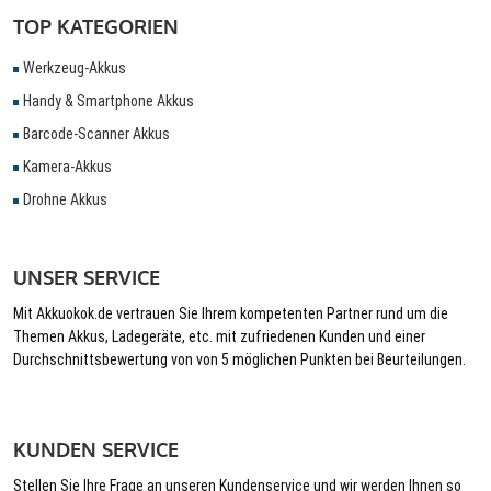
TOP KATEGORIEN
Werkzeug-Akkus
Handy & Smartphone Akkus
Barcode-Scanner Akkus
Kamera-Akkus
Drohne Akkus
UNSER SERVICE
Mit Akkuokok.de vertrauen Sie Ihrem kompetenten Partner rund um die
Themen Akkus, Ladegeräte, etc. mit zufriedenen Kunden und einer
Durchschnittsbewertung von von 5 möglichen Punkten bei Beurteilungen.
KUNDEN SERVICE
Stellen Sie Ihre Frage an unseren Kundenservice und wir werden Ihnen so